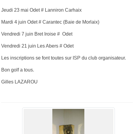
Jeudi 23 mai Odet # Lanniron Carhaix
Mardi 4 juin Odet # Carantec (Baie de Morlaix)
Vendredi 7 juin Bret Iroise # Odet
Vendredi 21 juin Les Abers # Odet
Les inscriptions se font toutes sur ISP du club organisateur.
Bon golf a tous.
Gilles LAZAROU