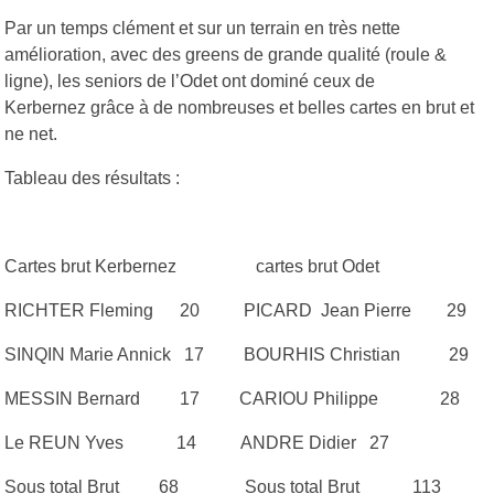
Par un temps clément et sur un terrain en très nette
amélioration, avec des greens de grande qualité (roule &
ligne), les seniors de l’Odet ont dominé ceux de
Kerbernez grâce à de nombreuses et belles cartes en brut et
ne net.
Tableau des résultats :
Cartes brut Kerbernez ​cartes brut Odet
RICHTER Fleming 20 ​​PICARD Jean Pierre 29
SINQIN Marie Annick 17​ BOURHIS Christian 29
MESSIN Bernard 17 ​ CARIOU Philippe 28​
Le REUN Yves 14 ​ ANDRE Didier ​ 27
Sous total Brut 68 ​ Sous total Brut 113