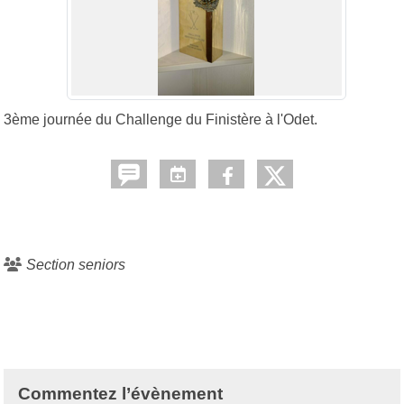
3ème journée du Challenge du Finistère à l'Odet.
Section seniors
Commentez l’évènement