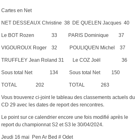
Cartes en Net
NET DESSEAUX Christine 38​ ​ DE QUELEN Jacques 40
Le BOT Rozen 33 ​ PARIS Dominique 37
VIGOUROUX Roger 32 ​ POULIQUEN Michel 37
TRUFFLEY Jean Roland 31 ​ Le COZ Joël 36
Sous total Net 134 ​ Sous total Net 150
TOTAL 202 ​ TOTAL 263
Vous trouverez ci-joint le tableau des classements actuels du
CD 29 avec les dates de report des rencontres.
Le point sur ce calendrier encore une fois modifié après le
report du championnat S2 et S3 le 30/04/2024.
Jeudi 16 mai Pen Ar Bed # Odet