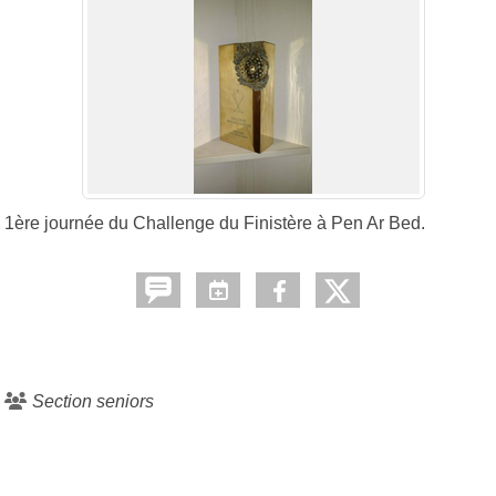
1ère journée du Challenge du Finistère à Pen Ar Bed.
Section seniors