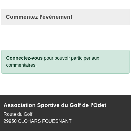
Commentez l’évènement
Connectez-vous
pour pouvoir participer aux
commentaires.
Association Sportive du Golf de l'Odet
Route du Golf
29950
CLOHARS FOUESNANT