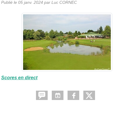
Publié le
05 janv. 2024
par Luc CORNEC
Scores en direct