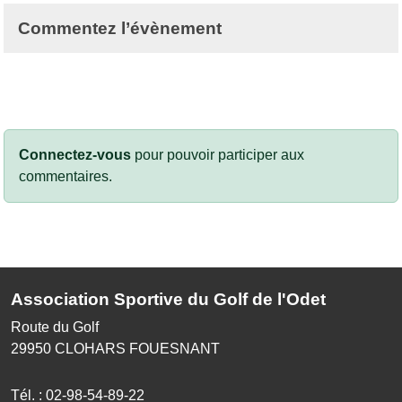
Commentez l’évènement
Connectez-vous
pour pouvoir participer aux
commentaires.
Association Sportive du Golf de l'Odet
Route du Golf
29950
CLOHARS FOUESNANT
Tél. :
02-98-54-89-22