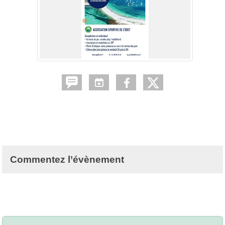
Commentez l’évènement