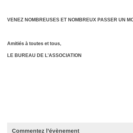
VENEZ NOMBREUSES ET NOMBREUX PASSER UN MOM
Amitiés à toutes et tous,
LE BUREAU DE L’ASSOCIATION
Commentez l’évènement