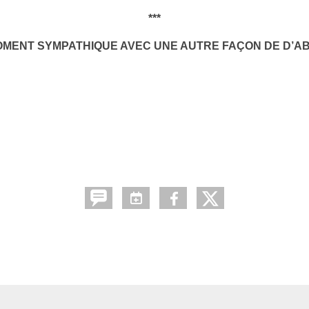
***
ENT SYMPATHIQUE AVEC UNE AUTRE FAÇON DE D’AB