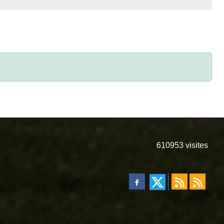
610953
visites