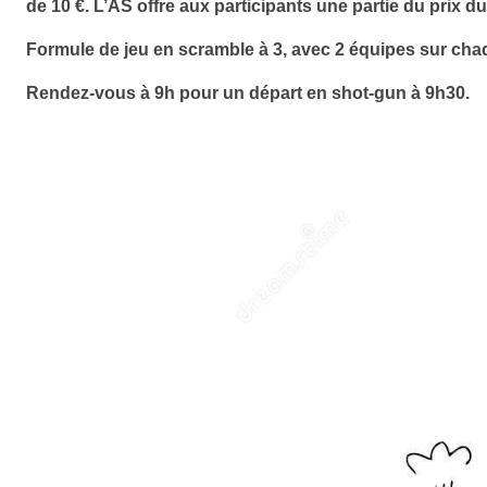
de 10 €. L’AS offre aux participants une partie du prix d
Formule de jeu en scramble à 3, avec 2 équipes sur chaq
Rendez-vous à 9h pour un départ en shot-gun à 9h30.