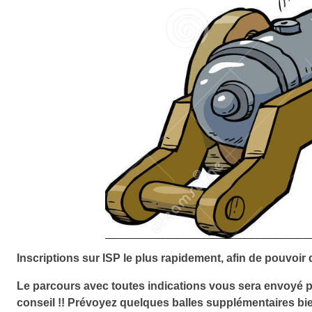
Inscriptions sur ISP le plus rapidement, afin de pouvoir 
Le parcours avec toutes indications vous sera envoyé par
conseil !! Prévoyez quelques balles supplémentaires bi