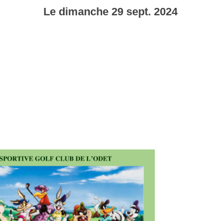
Le
dimanche
29
sept.
2024