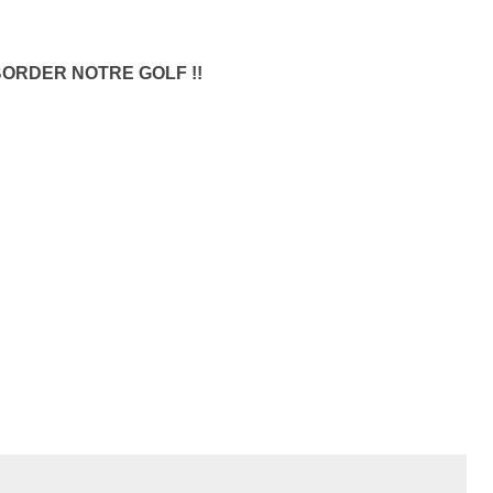
ORDER NOTRE GOLF !!