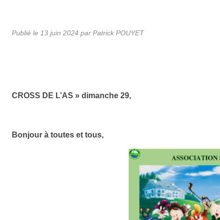
Publié le
13 juin 2024
par
Patrick POUYET
CROSS DE L’AS » dimanche 29,
Bonjour à toutes et tous,