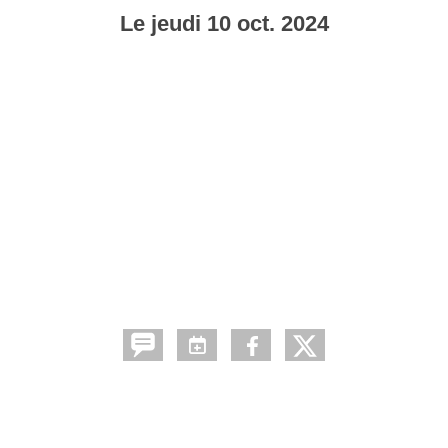
Le
jeudi
10
oct.
2024