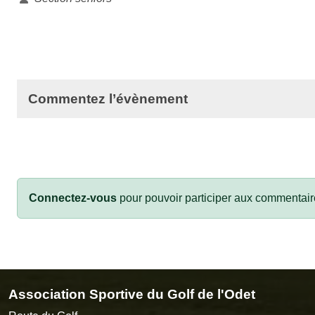
Commentez l’évènement
Connectez-vous
pour pouvoir participer aux commentair
Association Sportive du Golf de l'Odet