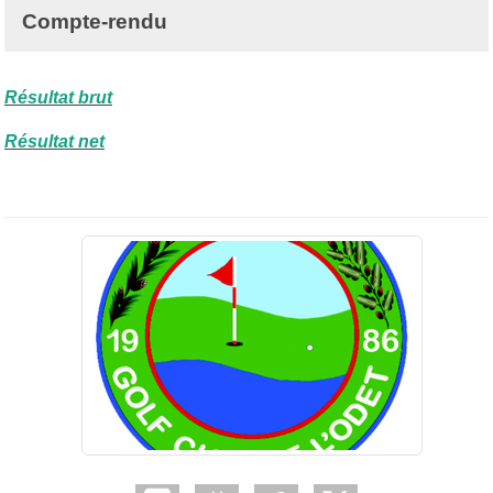
Compte-rendu
Résultat brut
Résultat net