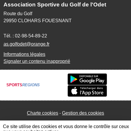
Association Sportive du Golf de l'Odet
Route du Golf
29950
CLOHARS FOUESNANT
Tél. :
02-98-54-89-22
as.golfodet@orange.fr
Informations légales
Signaler un contenu inapproprié
SPORTS
REGIONS
Charte cookies
Gestion des cookies
Ce site utilise des cookies et vous donne le contrôle sur ceux