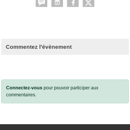
Commentez l’évènement
Connectez-vous
pour pouvoir participer aux
commentaires.