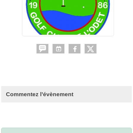
Commentez l’évènement