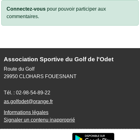
Connectez-vous
pour pouvoir participer aux
commentaires.
Association Sportive du Golf de l'Odet
Route du Golf
29950
CLOHARS FOUESNANT
Tél. :
02-98-54-89-22
as.golfodet@orange.fr
Informations légales
Signaler un contenu inapproprié