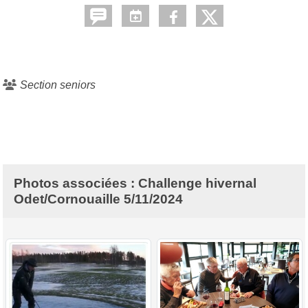
Section seniors
Photos associées : Challenge hivernal
Odet/Cornouaille 5/11/2024