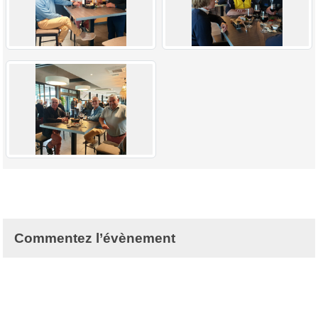
Commentez l’évènement