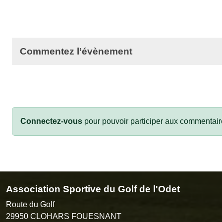
Commentez l’évènement
Connectez-vous
pour pouvoir participer aux commentair
Association Sportive du Golf de l'Odet
Route du Golf
29950
CLOHARS FOUESNANT