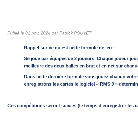
Publié le
01 nov. 2024
par
Patrick POUYET
Rappel sur ce qu’est cette formule de jeu :
Se joue par équipes de 2 joueurs. Chaque joueur joue
meilleure des deux balles en brut et en net sur chaqu
Dans cette dernière formule vous jouez chacun votre 
enregistrons les cartes le logiciel « RMS 9 » détermin
Ces compétitions seront suivies (le temps d’enregistrer les ca