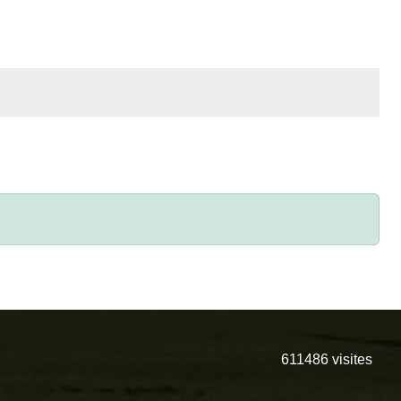
611486
visites