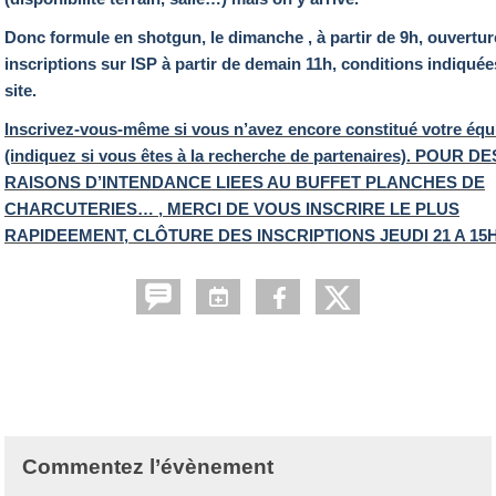
Donc formule en shotgun, le dimanche , à partir de 9h, ouvertur
inscriptions sur ISP à partir de demain 11h, conditions indiquée
site.
Inscrivez-vous-même si vous n’avez encore constitué votre équ
(indiquez si vous êtes à la recherche de partenaires). POUR DE
RAISONS D’INTENDANCE LIEES AU BUFFET PLANCHES DE
CHARCUTERIES… , MERCI DE VOUS INSCRIRE LE PLUS
RAPIDEEMENT, CLÔTURE DES INSCRIPTIONS JEUDI 21 A 15H
Commentez l’évènement