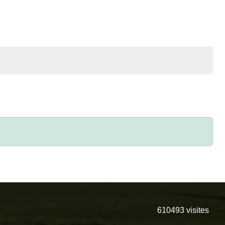
610493
visites