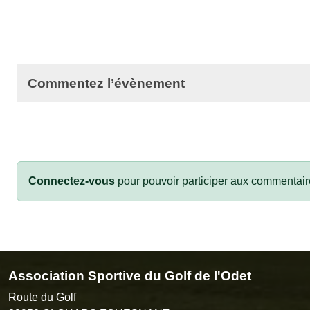
Commentez l’évènement
Connectez-vous
pour pouvoir participer aux commentair
Association Sportive du Golf de l'Odet
Route du Golf