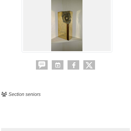
Section seniors