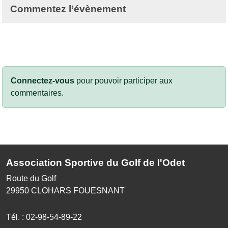
Commentez l’évènement
Connectez-vous
pour pouvoir participer aux
commentaires.
Association Sportive du Golf de l'Odet
Route du Golf
29950
CLOHARS FOUESNANT
Tél. :
02-98-54-89-22