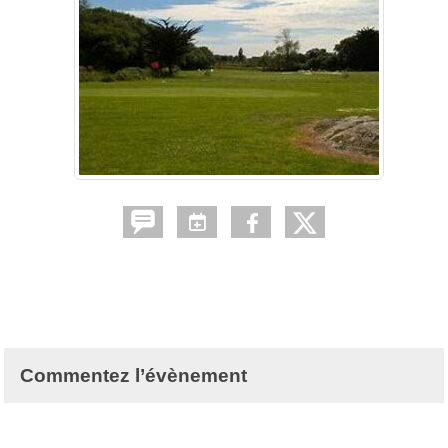
Commentez l’évènement