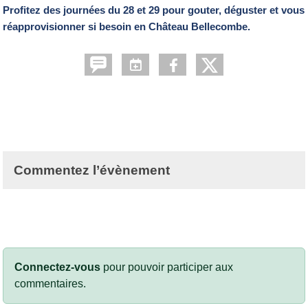
Profitez des journées du 28 et 29 pour gouter, déguster et vous
réapprovisionner si besoin en Château Bellecombe.
Commentez l’évènement
Connectez-vous
pour pouvoir participer aux
commentaires.