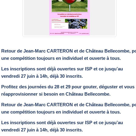
Retour de Jean-Marc CARTERON et de Château Bellecombe, p
une compétition toujours en individuel et ouverte à tous.
Les inscriptions sont déjà ouvertes sur ISP et ce jusqu’au
vendredi 27 juin à 14h, déjà 30 inscrits.
Profitez des journées du 28 et 29 pour gouter, déguster et vous
réapprovisionner si besoin en Château Bellecombe.
Retour de Jean-Marc CARTERON et de Château Bellecombe, p
une compétition toujours en individuel et ouverte à tous.
Les inscriptions sont déjà ouvertes sur ISP et ce jusqu’au
vendredi 27 juin à 14h, déjà 30 inscrits.