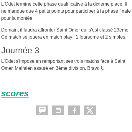
L'Odet termine cette phase qualificative à la dixième place. Il
ne manque que 4 petits points pour participer à la phase finale
pour la montée.
Demain, il faudra affronter Saint Omer qui s'est classé 23ème.
Ce match se jouera en match play : 1 foursome et 2 simples.
Journée 3
L'Odet s'impose en remportant ses trois matchs face à Saint
Omer. Maintien assuré en 3ème division. Bravo 🍾.
scores