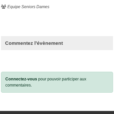
Equipe Seniors Dames
Commentez l’évènement
Connectez-vous
pour pouvoir participer aux
commentaires.