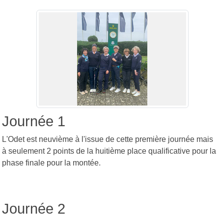
Journée 1
L'Odet est neuvième à l'issue de cette première journée mais
à seulement 2 points de la huitième place qualificative pour la
phase finale pour la montée.
Journée 2