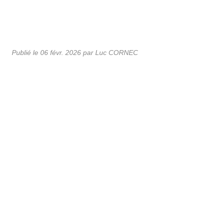
Publié le
06 févr. 2026
par Luc CORNEC