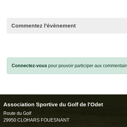
Commentez l’évènement
Connectez-vous
pour pouvoir participer aux commentair
Association Sportive du Golf de l'Odet
Route du Golf
29950
CLOHARS FOUESNANT