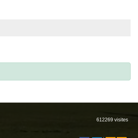
612269
visites