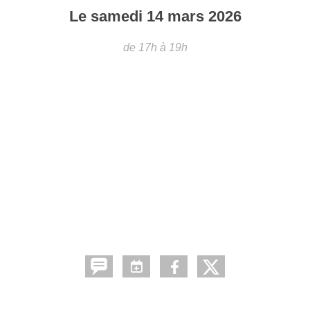
Le
samedi
14
mars
2026
de 17h à 19h