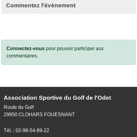
Commentez l’évènement
Connectez-vous
pour pouvoir participer aux
commentaires.
Association Sportive du Golf de l'Odet
Route du Golf
29950
CLOHARS FOUESNANT
Tél. :
02-98-54-89-22