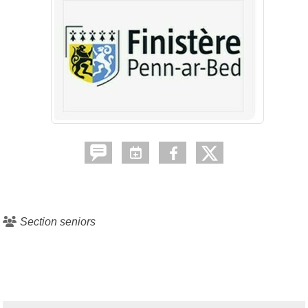
Section seniors