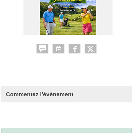
Commentez l’évènement