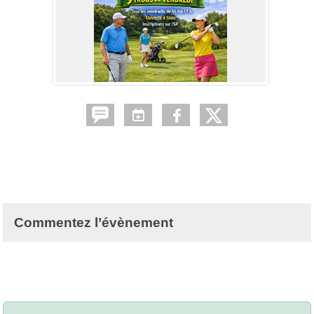
Commentez l’évènement