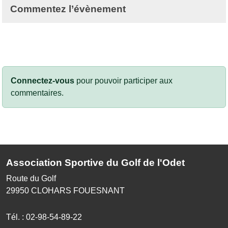
Commentez l’évènement
Connectez-vous
pour pouvoir participer aux
commentaires.
Association Sportive du Golf de l'Odet
Route du Golf
29950
CLOHARS FOUESNANT
Tél. :
02-98-54-89-22