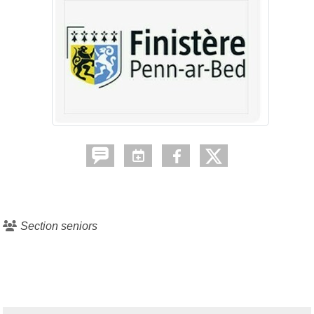
Section seniors