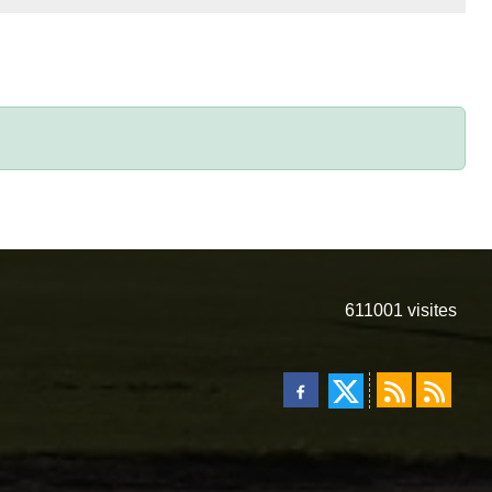
611001
visites