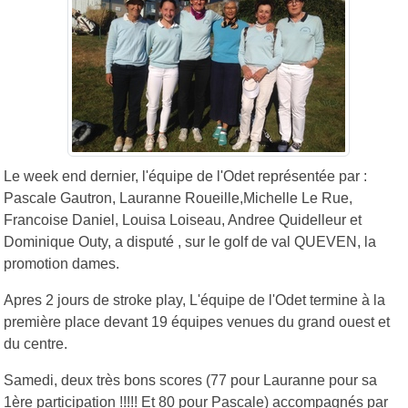
Le week end dernier, l'équipe de l'Odet représentée par :
Pascale Gautron, Lauranne Roueille,Michelle Le Rue,
Francoise Daniel, Louisa Loiseau, Andree Quidelleur et
Dominique Outy, a disputé , sur le golf de val QUEVEN, la
promotion dames.
Apres 2 jours de stroke play, L'équipe de l'Odet termine à la
première place devant 19 équipes venues du grand ouest et
du centre.
Samedi, deux très bons scores (77 pour Lauranne pour sa
1ère participation !!!!! Et 80 pour Pascale) accompagnés par