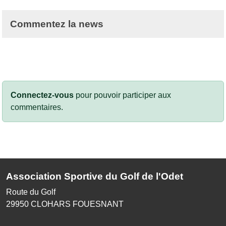
Commentez la news
Connectez-vous
pour pouvoir participer aux
commentaires.
Association Sportive du Golf de l'Odet
Route du Golf
29950
CLOHARS FOUESNANT