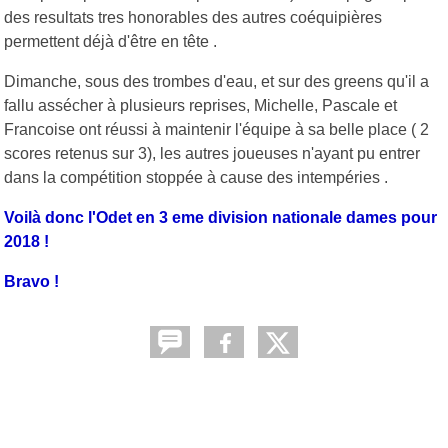
des resultats tres honorables des autres coéquipières
permettent déjà d'être en tête .
Dimanche, sous des trombes d'eau, et sur des greens qu'il a
fallu assécher à plusieurs reprises, Michelle, Pascale et
Francoise ont réussi à maintenir l'équipe à sa belle place ( 2
scores retenus sur 3), les autres joueuses n'ayant pu entrer
dans la compétition stoppée à cause des intempéries .
Voilà donc l'Odet en 3 eme division nationale dames pour
2018 !
Bravo !