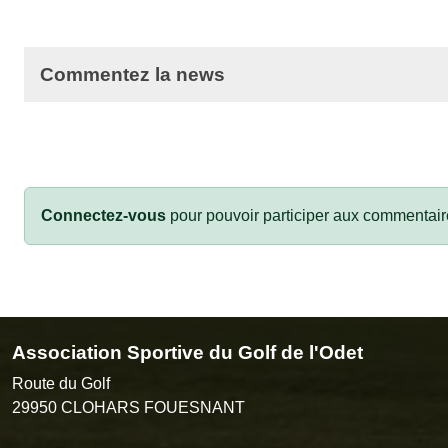
Commentez la news
Connectez-vous
pour pouvoir participer aux commentair
Association Sportive du Golf de l'Odet
Route du Golf
29950
CLOHARS FOUESNANT