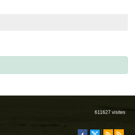
611627
visites