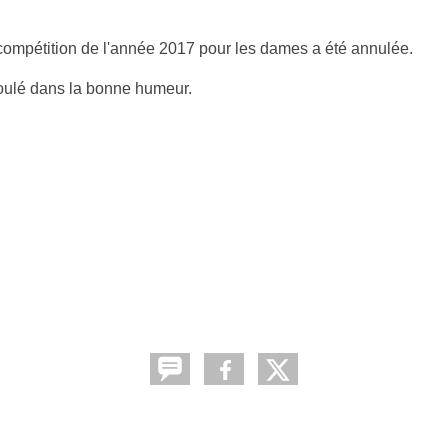
ompétition de l'année 2017 pour les dames a été annulée.
roulé dans la bonne humeur.