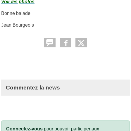
Voir les photos
Bonne balade.
Jean Bourgeois
Commentez la news
Connectez-vous
pour pouvoir participer aux