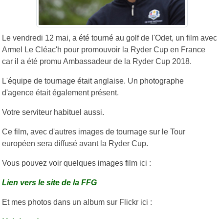
Le vendredi 12 mai, a été tourné au golf de l'Odet, un film avec
Armel Le Cléac'h pour promouvoir la Ryder Cup en France
car il a été promu Ambassadeur de la Ryder Cup 2018.
L'équipe de tournage était anglaise. Un photographe
d'agence était également présent.
Votre serviteur habituel aussi.
Ce film, avec d'autres images de tournage sur le Tour
européen sera diffusé avant la Ryder Cup.
Vous pouvez voir quelques images film ici :
Lien vers le site de la FFG
Et mes photos dans un album sur Flickr ici :