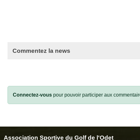
Commentez la news
Connectez-vous
pour pouvoir participer aux commentair
Association Sportive du Golf de l'Odet