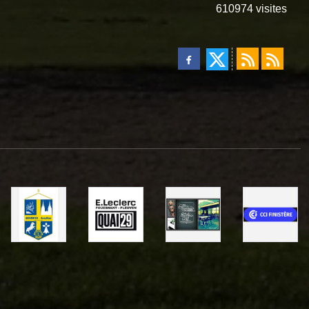
610974
visites