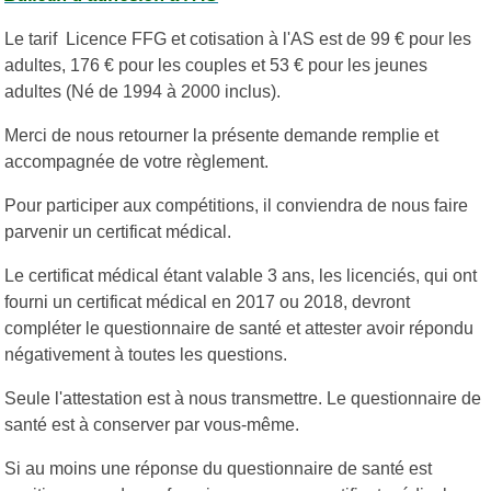
Le tarif Licence FFG et cotisation à l'AS est de 99 € pour les
adultes, 176 € pour les couples et 53 € pour les jeunes
adultes (Né de 1994 à 2000 inclus).
Merci de nous retourner la présente demande remplie et
accompagnée de votre règlement.
Pour participer aux compétitions, il conviendra de nous faire
parvenir un certificat médical.
Le certificat médical étant valable 3 ans, les licenciés, qui ont
fourni un certificat médical en 2017 ou 2018, devront
compléter le questionnaire de santé et attester avoir répondu
négativement à toutes les questions.
Seule l'attestation est à nous transmettre. Le questionnaire de
santé est à conserver par vous-même.
Si au moins une réponse du questionnaire de santé est