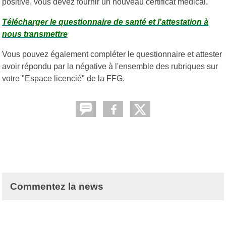
positive, vous devez fournir un nouveau certificat médical.
Télécharger le questionnaire de santé et l'attestation à
nous transmettre
Vous pouvez également compléter le questionnaire et attester
avoir répondu par la négative à l'ensemble des rubriques sur
votre "Espace licencié" de la FFG.
Commentez la news