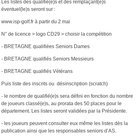
Les listes des qualifié(e)s et des remplaçant(e)s
éventuel(le)s seront sur :
www.isp-golf.fr à partir du 2 mai
N° de licence > logo CD29 > choisir la compétition
- BRETAGNE qualifiées Seniors Dames
- BRETAGNE qualifiés Seniors Messieurs
- BRETAGNE qualifiés Vétérans
Puis liste des inscrits ou désinscription (scratch)
- le nombre de qualifié(e)s sera défini en fonction du nombre
de joueurs classé(e)s, au prorata des 50 places pour le
département. Les listes seront validées par la Présidente.
- les joueurs peuvent consulter eux même les listes dès la
publication ainsi que les responsables seniors d’AS.