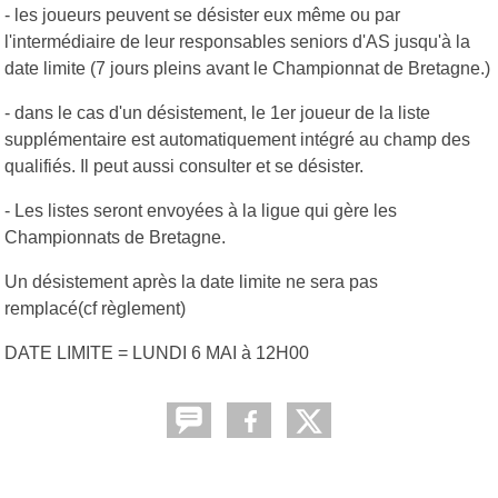
- les joueurs peuvent se désister eux même ou par
l'intermédiaire de leur responsables seniors d'AS jusqu'à la
date limite (7 jours pleins avant le Championnat de Bretagne.)
- dans le cas d'un désistement, le 1er joueur de la liste
supplémentaire est automatiquement intégré au champ des
qualifiés. Il peut aussi consulter et se désister.
- Les listes seront envoyées à la ligue qui gère les
Championnats de Bretagne.
Un désistement après la date limite ne sera pas
remplacé(cf règlement)
DATE LIMITE = LUNDI 6 MAI à 12H00