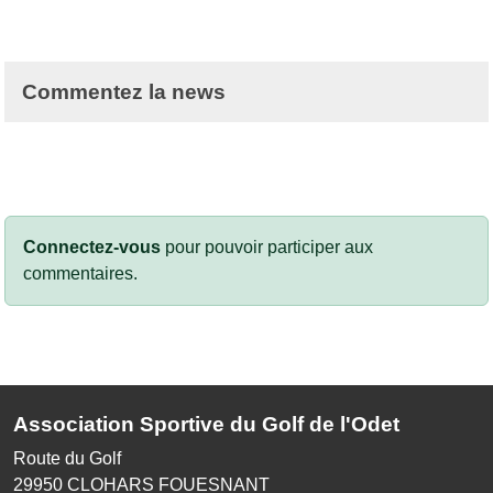
Commentez la news
Connectez-vous
pour pouvoir participer aux
commentaires.
Association Sportive du Golf de l'Odet
Route du Golf
29950
CLOHARS FOUESNANT