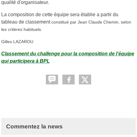
qualité d'organisateur.
La composition de cette équipe sera établie a partir du
tableau de classement
constitué par Jean Claude Chemin, selon
les critères habituels.
Gilles LAZAROU
Classement du challenge pour la composition de l’équipe
qui participera à BPL
Commentez la news