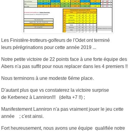
Les Finistère-trotteurs-golfeurs de l'Odet ont terminé
leurs pérégrinations pour cette année 2019 ...
Notre petite victoire de 22 points face à une forte équipe des
Abers n'a pas suffit pour nous replacer dans les 4 premiers !!
Nous terminons à une modeste 6éme place.
D'autant plus que vs constaterez la victoire surprise
de Kerbenez à Lanniron!!! (delta +7 !!) ;
Manifestement Lanniron n'a pas vraiment jouer le jeu cette
année ; c'est ainsi.
Fort heureusement, nous avons une équipe qualifiée notre