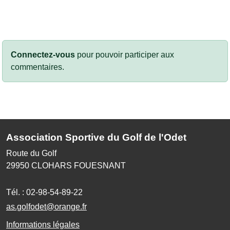
Connectez-vous
pour pouvoir participer aux
commentaires.
Association Sportive du Golf de l'Odet
Route du Golf
29950
CLOHARS FOUESNANT
Tél. :
02-98-54-89-22
as.golfodet@orange.fr
Informations légales