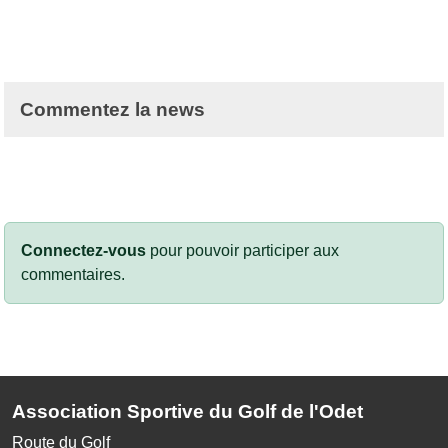
Commentez la news
Connectez-vous
pour pouvoir participer aux
commentaires.
Association Sportive du Golf de l'Odet
Route du Golf