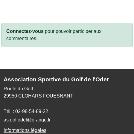
Connectez-vous
pour pouvoir participer aux
commentaires.
Association Sportive du Golf de l'Odet
Route du Golf
29950
CLOHARS FOUESNANT
Tél. :
02-98-54-89-22
as.golfodet@orange.fr
Informations légales