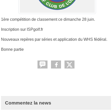
1ère compétition de classement ce dimanche 28 juin.
Inscription sur ISPgolf.fr
Nouveaux repères par séries et application du WHS fédéral.
Bonne partie
Commentez la news