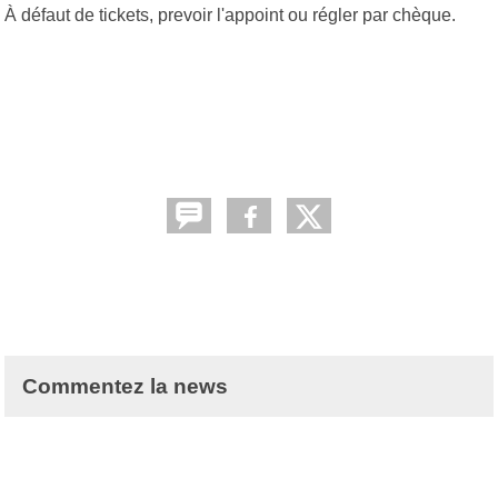
À défaut de tickets, prevoir l'appoint ou régler par chèque.
Commentez la news