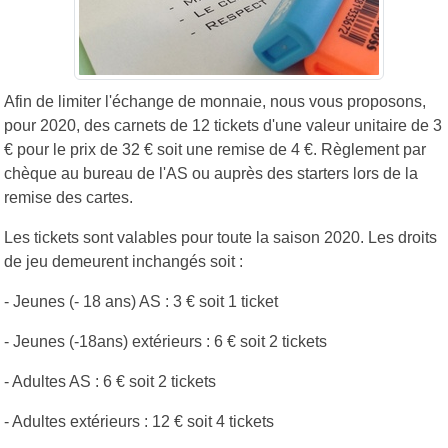
Afin de limiter l'échange de monnaie, nous vous proposons,
pour 2020, des carnets de 12 tickets d'une valeur unitaire de 3
€ pour le prix de 32 € soit une remise de 4 €. Règlement par
chèque au bureau de l'AS ou auprès des starters lors de la
remise des cartes.
Les tickets sont valables pour toute la saison 2020. Les droits
de jeu demeurent inchangés soit :
- Jeunes (- 18 ans) AS : 3 € soit 1 ticket
- Jeunes (-18ans) extérieurs : 6 € soit 2 tickets
- Adultes AS : 6 € soit 2 tickets
- Adultes extérieurs : 12 € soit 4 tickets