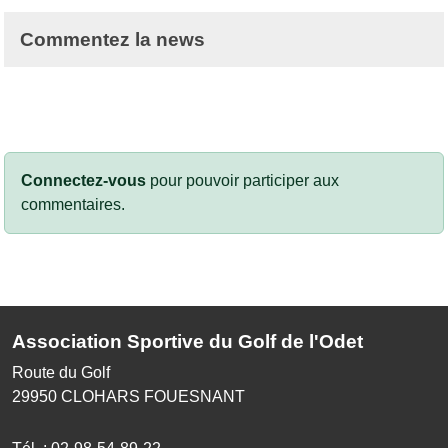
Commentez la news
Connectez-vous
pour pouvoir participer aux
commentaires.
Association Sportive du Golf de l'Odet
Route du Golf
29950
CLOHARS FOUESNANT