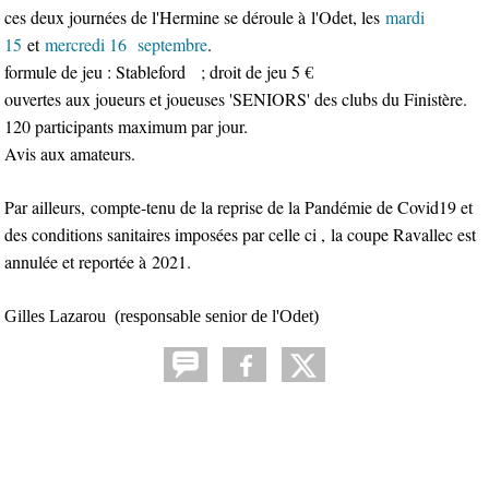
ces deux journées de l'Hermine se déroule à l'Odet, les
mardi
15
et
mercredi 16 septembre
.
formule de jeu : Stableford ; droit de jeu 5 €
ouvertes aux joueurs et joueuses 'SENIORS' des clubs du Finistère.
120 participants maximum par jour.
Avis aux amateurs.
Par ailleurs, compte-tenu de la reprise de la Pandémie de Covid19 et
des conditions sanitaires imposées par celle ci ,
la coupe Ravallec est
annulée et reportée à 2021.
Gilles Lazarou (responsable senior de l'Odet)