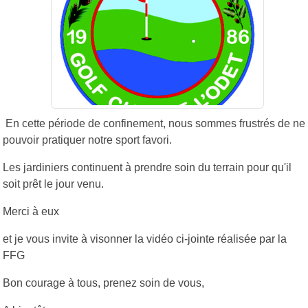
En cette période de confinement, nous sommes frustrés de ne
pouvoir pratiquer notre sport favori.
Les jardiniers continuent à prendre soin du terrain pour qu'il
soit prêt le jour venu.
Merci à eux
et je vous invite à visonner la vidéo ci-jointe réalisée par la
FFG
Bon courage à tous, prenez soin de vous,