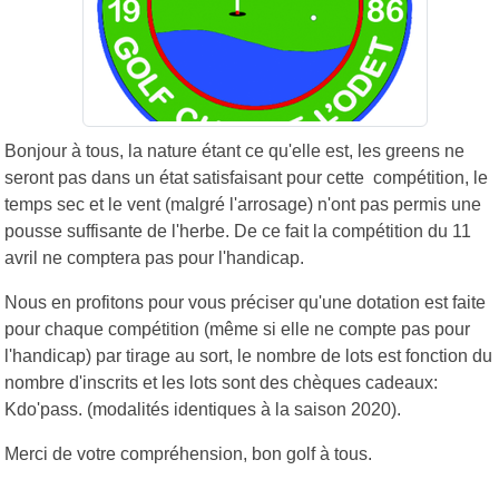
Bonjour à tous, la nature étant ce qu'elle est, les greens ne
seront pas dans un état satisfaisant pour cette compétition, le
temps sec et le vent (malgré l'arrosage) n'ont pas permis une
pousse suffisante de l'herbe. De ce fait la compétition du 11
avril ne comptera pas pour l'handicap.
Nous en profitons pour vous préciser qu'une dotation est faite
pour chaque compétition (même si elle ne compte pas pour
l'handicap) par tirage au sort, le nombre de lots est fonction du
nombre d'inscrits et les lots sont des chèques cadeaux:
Kdo'pass. (modalités identiques à la saison 2020).
Merci de votre compréhension, bon golf à tous.