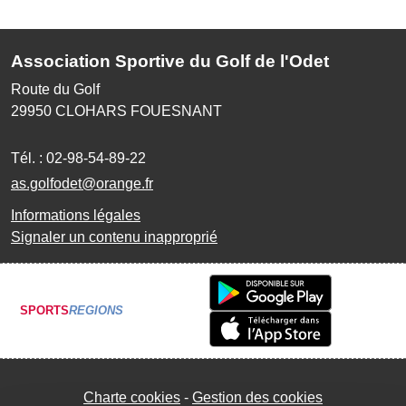
Association Sportive du Golf de l'Odet
Route du Golf
29950
CLOHARS FOUESNANT
Tél. :
02-98-54-89-22
as.golfodet@orange.fr
Informations légales
Signaler un contenu inapproprié
SPORTS
REGIONS
Charte cookies
Gestion des cookies