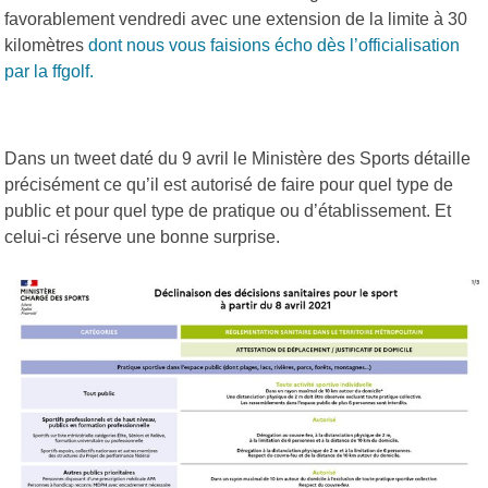
favorablement vendredi avec une extension de la limite à 30
kilomètres
dont nous vous faisions écho dès l’officialisation
par la ffgolf.
Dans un tweet daté du 9 avril le Ministère des Sports détaille
précisément ce qu’il est autorisé de faire pour quel type de
public et pour quel type de pratique ou d’établissement. Et
celui-ci réserve une bonne surprise.