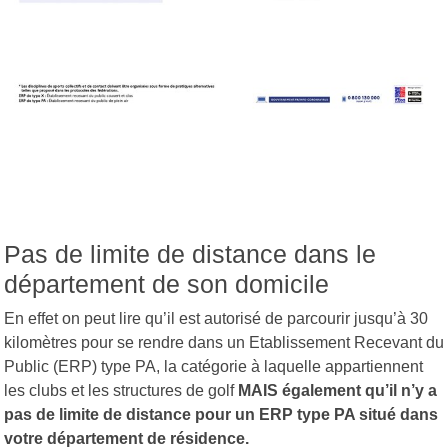
Pas de limite de distance dans le
département de son domicile
En effet on peut lire qu’il est autorisé de parcourir jusqu’à 30
kilomètres pour se rendre dans un Etablissement Recevant du
Public (ERP) type PA, la catégorie à laquelle appartiennent
les clubs et les structures de golf
MAIS également qu’il n’y a
pas de limite de distance pour un ERP type PA situé dans
votre département de résidence.