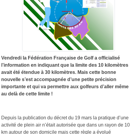
Vendredi la Fédération Française de Golf a officialisé
l’information en indiquant que la limite des 10 kilomètres
avait été étendue à 30 kilomètres. Mais cette bonne
nouvelle s’est accompagnée d’une petite précision
importante et qui va permettre aux golfeurs d’aller même
au delà de cette limite !
Depuis la publication du décret du 19 mars la pratique d’une
activité de plein air n’était autorisée que dans un rayon de 10
km autour de son domicile mais cette règle a évolué