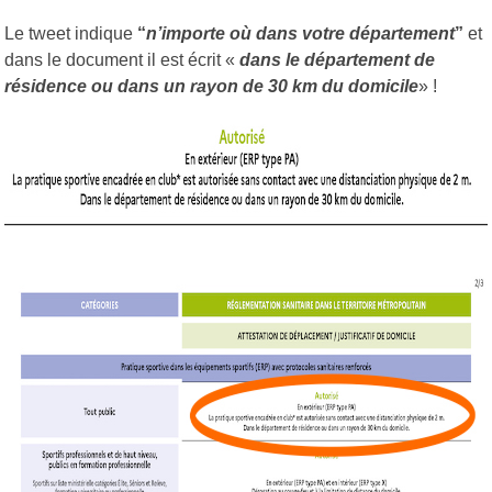
Le tweet indique
“
n’importe où dans votre département
”
et
dans le document il est écrit «
dans le département de
résidence ou dans un rayon de 30 km du domicile
» !