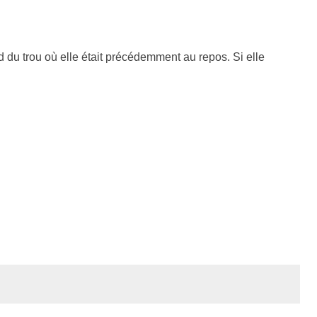
rd du trou où elle était précédemment au repos. Si elle