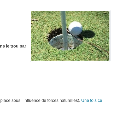
s le trou par
lace sous l’influence de forces naturelles).
Une fois ce