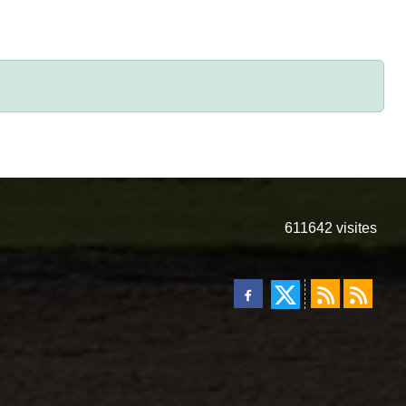
611642
visites