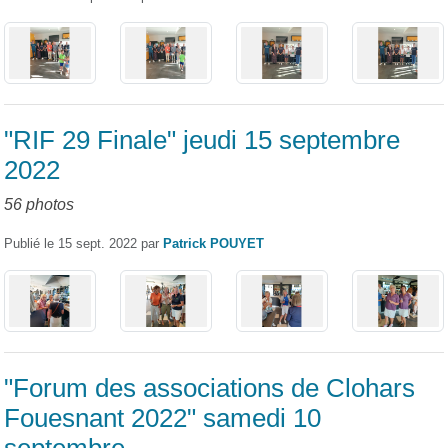
"RIF 29 Finale" jeudi 15 septembre
2022
56 photos
Publié le
15 sept. 2022
par
Patrick POUYET
"Forum des associations de Clohars
Fouesnant 2022" samedi 10
septembre