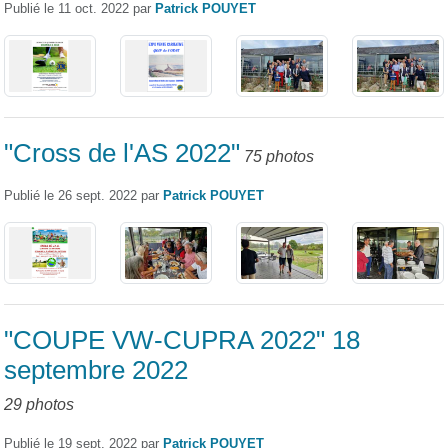
Publié le
11 oct. 2022
par
Patrick POUYET
"Cross de l'AS 2022"
75 photos
Publié le
26 sept. 2022
par
Patrick POUYET
"COUPE VW-CUPRA 2022" 18
septembre 2022
29 photos
Publié le
19 sept. 2022
par
Patrick POUYET