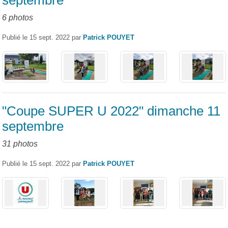
6 photos
Publié le
15 sept. 2022
par
Patrick POUYET
"Coupe SUPER U 2022" dimanche 11
septembre
31 photos
Publié le
15 sept. 2022
par
Patrick POUYET