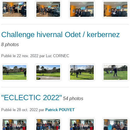
Challenge hivernal Odet / kerbernez
8 photos
Publié le
22 nov. 2022
par
Luc CORNEC
"ECLECTIC 2022"
54 photos
Publié le
28 oct. 2022
par
Patrick POUYET