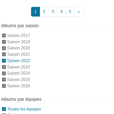
1
2
3
4
5
»
Albums par saison
Saison 2017
Saison 2019
Saison 2020
Saison 2021
Saison 2022
Saison 2023
Saison 2024
Saison 2025
Saison 2026
Albums par équipes
Toutes les équipes