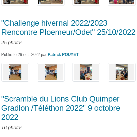
"Challenge hivernal 2022/2023
Rencontre Ploemeur/Odet" 25/10/2022
25 photos
Publié le
26 oct. 2022
par
Patrick POUYET
"Scramble du Lions Club Quimper
Gradlon /Téléthon 2022" 9 octobre
2022
16 photos