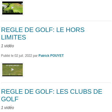
REGLE DE GOLF: LE HORS
LIMITES
1 vidéo
Publié le
02 juil. 2022
par
Patrick POUYET
REGLE DE GOLF: LES CLUBS DE
GOLF
1 vidéo