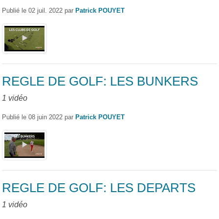
Publié le
02 juil. 2022
par
Patrick POUYET
REGLE DE GOLF: LES BUNKERS
1 vidéo
Publié le
08 juin 2022
par
Patrick POUYET
REGLE DE GOLF: LES DEPARTS
1 vidéo