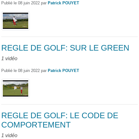
Publié le
08 juin 2022
par
Patrick POUYET
REGLE DE GOLF: SUR LE GREEN
1 vidéo
Publié le
08 juin 2022
par
Patrick POUYET
REGLE DE GOLF: LE CODE DE
COMPORTEMENT
1 vidéo