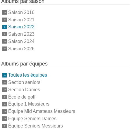
Albums par saison
Saison 2016
Saison 2021
Saison 2022
Saison 2023
Saison 2024
Saison 2026
Albums par équipes
Toutes les équipes
Section seniors
Section Dames
École de golf
Équipe 1 Messieurs
Équipe Mid Amateurs Messieurs
Equipe Seniors Dames
Équipe Seniors Messieurs