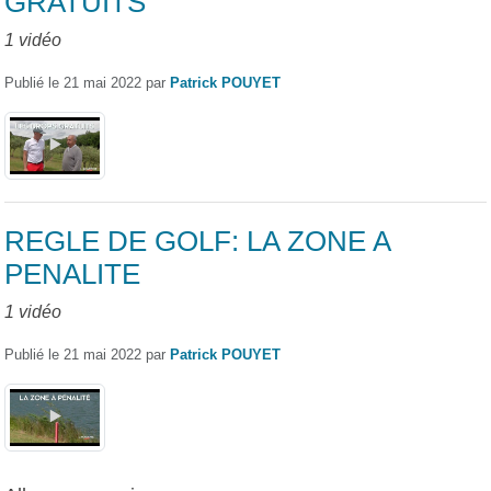
GRATUITS
1 vidéo
Publié le
21 mai 2022
par
Patrick POUYET
REGLE DE GOLF: LA ZONE A
PENALITE
1 vidéo
Publié le
21 mai 2022
par
Patrick POUYET