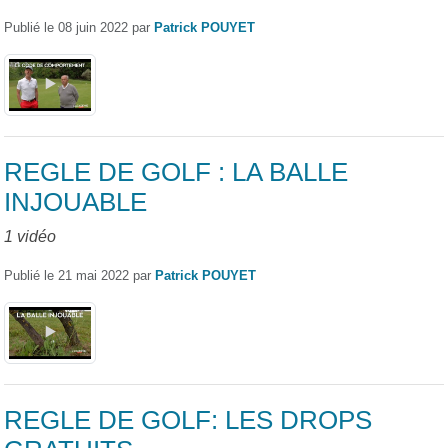
Publié le
08 juin 2022
par
Patrick POUYET
REGLE DE GOLF : LA BALLE
INJOUABLE
1 vidéo
Publié le
21 mai 2022
par
Patrick POUYET
REGLE DE GOLF: LES DROPS