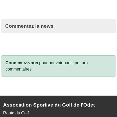
Commentez la news
Connectez-vous
pour pouvoir participer aux
commentaires.
Association Sportive du Golf de l'Odet
Route du Golf