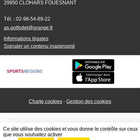
29950
CLOHARS FOUESNANT
Tél. :
02-98-54-89-22
as.golfodet@orange.fr
Informations légales
Signaler un contenu inapproprié
SPORTS
REGIONS
Charte cookies
Gestion des cookies
Ce site utilise des cookies et vous donne le contrôle sur ceux
que vous souhaitez activer