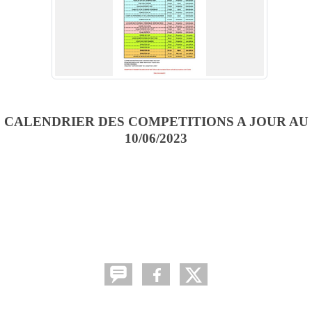
CALENDRIER DES COMPETITIONS A JOUR AU
10/06/2023