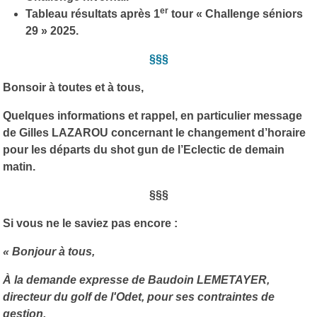
er
Tableau résultats après 1
tour « Challenge séniors
29 » 2025.
§§§
Bonsoir à toutes et à tous,
Quelques informations et rappel, en particulier message
de Gilles LAZAROU concernant le changement d’horaire
pour les départs du shot gun de l’Eclectic de demain
matin.
§§§
Si vous ne le saviez pas encore :
« Bonjour à tous,
À la demande expresse de Baudoin LEMETAYER,
directeur du golf de l'Odet, pour ses contraintes de
gestion,