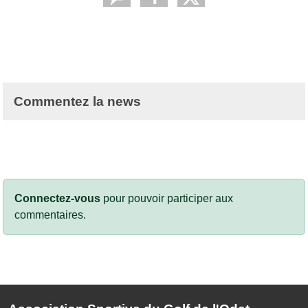
Commentez la news
Connectez-vous
pour pouvoir participer aux
commentaires.