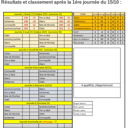
Résultats et classement après la 1ére journée du 15/10 :