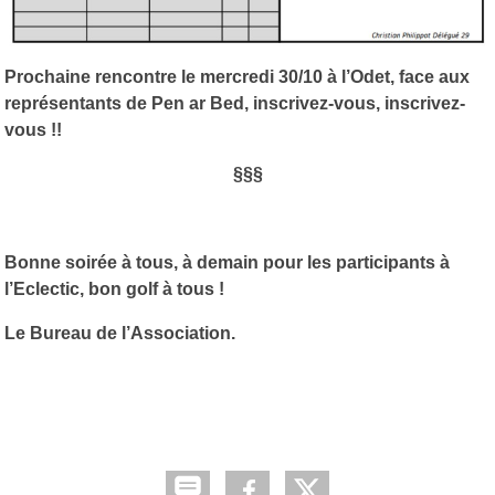
Prochaine rencontre le mercredi 30/10 à l’Odet, face aux
représentants de Pen ar Bed, inscrivez-vous, inscrivez-
vous !!
§§§
Bonne soirée à tous, à demain pour les participants à
l’Eclectic, bon golf à tous !
Le Bureau de l’Association.