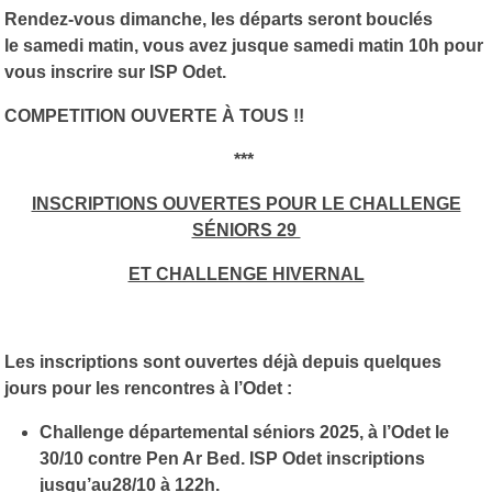
Rendez-vous dimanche, les départs seront bouclés
le samedi matin, vous avez jusque samedi matin 10h pour
vous inscrire sur ISP Odet.
COMPETITION OUVERTE À TOUS !!
***
INSCRIPTIONS OUVERTES POUR LE CHALLENGE
SÉNIORS 29
ET CHALLENGE HIVERNAL
Les inscriptions sont ouvertes déjà depuis quelques
jours pour les rencontres à l’Odet :
Challenge départemental séniors 2025, à l’Odet le
30/10 contre Pen Ar Bed. ISP Odet inscriptions
jusqu’au28/10 à 122h.