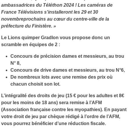
ambassadrices du Téléthon 2024 ! Les caméras de
France Télévisions s'installeront les 29 et 30
novembreprochains au cœur du centre-ville de la
préfecture du Finistère. »
Le Lions quimper Gradlon vous propose donc un
scramble en équipes de 2 :
Concours de précision dames et messieurs, au trou
N° 8,
Concours de drive dames et messieurs, au trou N°6,
De nombreux lots avec une remise des prix où
chacun choisit son lot.
L’intégralité des droits de jeu (15 € pour les adultes et 8€
pour les moins de 18 ans) sera remise à l’AFM
(
Association française contre les myopathies). En payant
votre droit de jeu par chèque rédigé à l’ordre de l’AFM,
vous pourrez bénéficier d’une réduction fiscale.