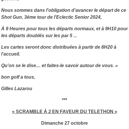
Nous sommes dans l'obligation d'avancer le départ de ce
Shot Gun, 3éme tour de l'Eclectic Senior 2024,
À 9 Heures pour tous les départs normaux, et à 9H10 pour
les départs doublés sur les par 5 ...
Les cartes seront donc distribuées à partir de 8H20 à
l'accueil.
Qu'on se le dise.... et faites-le savoir autour de vous. »
bon golf a tous,
Gilles Lazarou
***
« SCRAMBLE À 2 EN FAVEUR DU TELETHON »
Dimanche 27 octobre