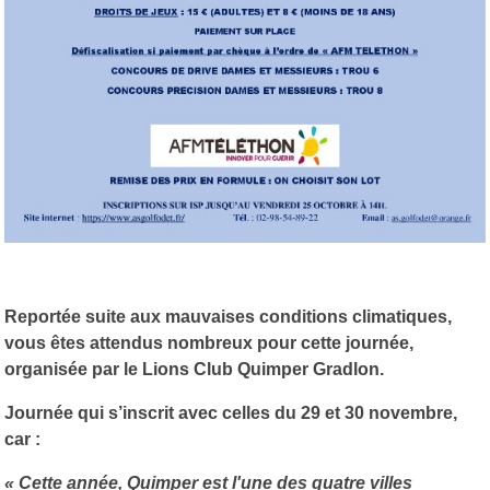
Reportée suite aux mauvaises conditions climatiques,
vous êtes attendus nombreux pour cette journée,
organisée par le Lions Club Quimper Gradlon.
Journée qui s’inscrit avec celles du 29 et 30 novembre,
car :
«
Cette année, Quimper est l'une des quatre villes