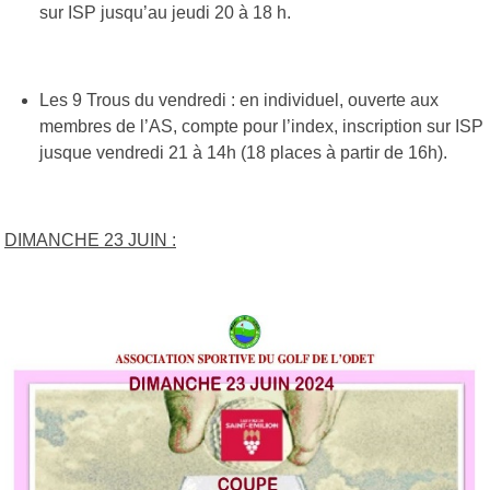
sur ISP jusqu’au jeudi 20 à 18 h.
Les 9 Trous du vendredi : en individuel, ouverte aux
membres de l’AS, compte pour l’index, inscription sur ISP
jusque vendredi 21 à 14h (18 places à partir de 16h).
DIMANCHE 23 JUIN :