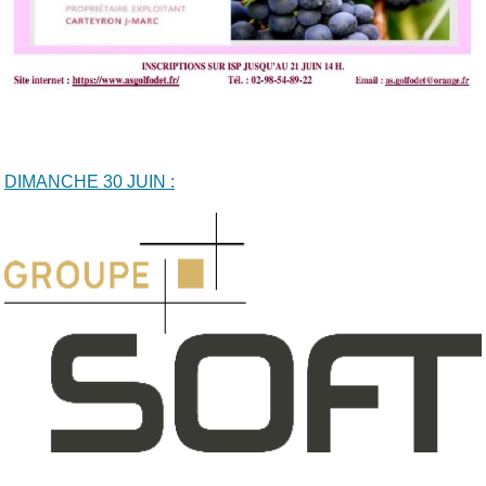
DIMANCHE 30 JUIN :