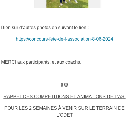
Bien sur d’autres photos en suivant le lien :
https://concours-fete-de-l-association-8-06-2024
MERCI aux participants, et aux coachs.
§§§
RAPPEL DES COMPETITIONS ET ANIMATIONS DE L’AS
POUR LES 2 SEMAINES À VENIR SUR LE TERRAIN DE
L’ODET