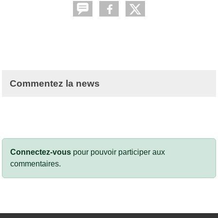
Commentez la news
Connectez-vous
pour pouvoir participer aux
commentaires.