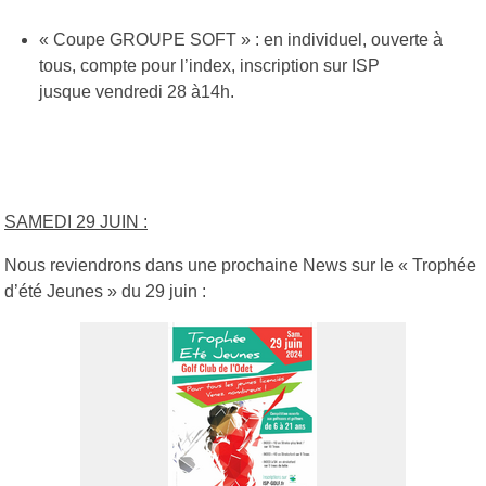
« Coupe GROUPE SOFT » : en individuel, ouverte à
tous, compte pour l’index, inscription sur ISP
jusque vendredi 28 à14h.
SAMEDI 29 JUIN :
Nous reviendrons dans une prochaine News sur le « Trophée
d’été Jeunes » du 29 juin :