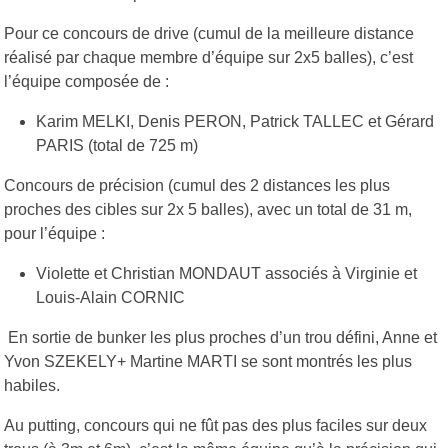
Pour ce concours de drive (cumul de la meilleure distance
réalisé par chaque membre d’équipe sur 2x5 balles), c’est
l’équipe composée de :
Karim MELKI, Denis PERON, Patrick TALLEC et Gérard
PARIS (total de 725 m)
Concours de précision (cumul des 2 distances les plus
proches des cibles sur 2x 5 balles), avec un total de 31 m,
pour l’équipe :
Violette et Christian MONDAUT associés à Virginie et
Louis-Alain CORNIC
En sortie de bunker les plus proches d’un trou défini, Anne et
Yvon SZEKELY+ Martine MARTI se sont montrés les plus
habiles.
Au putting, concours qui ne fût pas des plus faciles sur deux