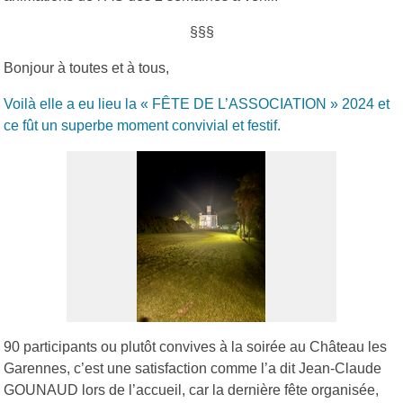
§§§
Bonjour à toutes et à tous,
Voilà elle a eu lieu la « FÊTE DE L’ASSOCIATION » 2024 et
ce fût un superbe moment convivial et festif.
90 participants ou plutôt convives à la soirée au Château les
Garennes, c’est une satisfaction comme l’a dit Jean-Claude
GOUNAUD lors de l’accueil, car la dernière fête organisée,