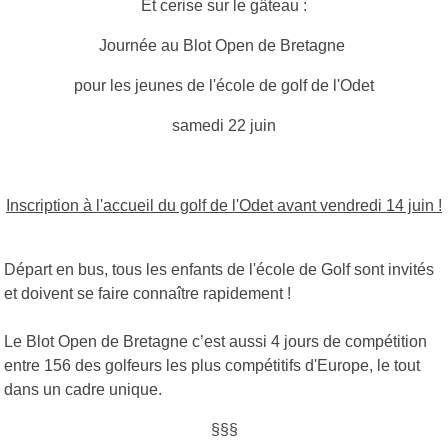
Et cerise sur le gâteau :
Journée au Blot Open de Bretagne
pour les jeunes de l'école de golf de l'Odet
samedi 22 juin
Inscription à l'accueil du golf de l'Odet avant vendredi 14 juin !
Départ en bus, tous les enfants de l'école de Golf sont invités
et doivent se faire connaître rapidement !
Le Blot Open de Bretagne c’est aussi 4 jours de compétition
entre 156 des golfeurs les plus compétitifs d'Europe, le tout
dans un cadre unique.
§§§