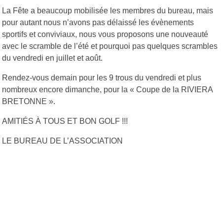
La Fête a beaucoup mobilisée les membres du bureau, mais
pour autant nous n’avons pas délaissé les évènements
sportifs et conviviaux, nous vous proposons une nouveauté
avec le scramble de l’été et pourquoi pas quelques scrambles
du vendredi en juillet et août.
Rendez-vous demain pour les 9 trous du vendredi et plus
nombreux encore dimanche, pour la « Coupe de la RIVIERA
BRETONNE ».
AMITIÉS À TOUS ET BON GOLF !!!
LE BUREAU DE L’ASSOCIATION