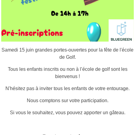
Samedi 15 juin grandes portes-ouvertes pour la fête de l'école
de Golf.
Tous les enfants inscrits ou non à l’école de golf sont les
bienvenus !
N'hésitez pas à inviter tous les enfants de votre entourage.
Nous comptons sur votre participation.
Si vous le souhaitez, vous pouvez apporter un gâteau.