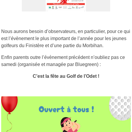
Nous aurons besoin d’observateurs, en particulier, pour ce qui
est l’évènement le plus important de l’année pour les jeunes
golfeurs du Finistère et d’une partie du Morbihan.
Enfin parents outre l’évènement précédent n’oubliez pas ce
samedi (organisée et managée par Bluegreen) :
C'est la fête au Golf de l’Odet !