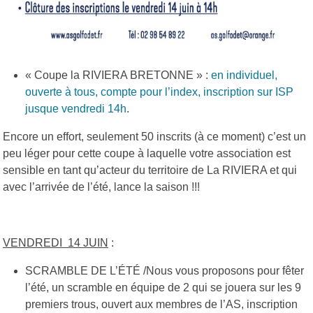
« Coupe la RIVIERA BRETONNE » :
en individuel,
ouverte à tous, compte pour l’index, inscription sur ISP
jusque vendredi 14h
.
Encore un effort, seulement 50 inscrits (à ce moment) c’est un
peu léger pour cette coupe à laquelle votre association est
sensible en tant qu’acteur du territoire de La RIVIERA et qui
avec l’arrivée de l’été, lance la saison !!!
VENDREDI 14 JUIN
:
SCRAMBLE DE L’ÉTÉ /Nous vous proposons pour fêter
l’été, un scramble en équipe de 2 qui se jouera sur les 9
premiers trous, ouvert aux membres de l’AS, inscription