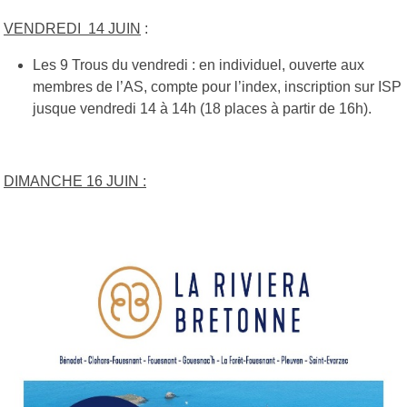
VENDREDI 14 JUIN
:
Les 9 Trous du vendredi : en individuel, ouverte aux
membres de l’AS, compte pour l’index, inscription sur ISP
jusque vendredi 14 à 14h (18 places à partir de 16h).
DIMANCHE 16 JUIN :