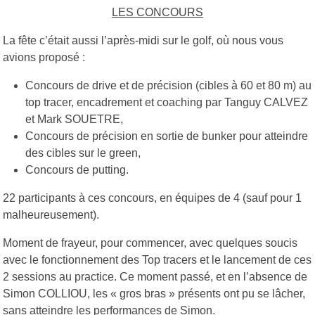
LES CONCOURS
La fête c’était aussi l’après-midi sur le golf, où nous vous
avions proposé :
Concours de drive et de précision (cibles à 60 et 80 m) au
top tracer, encadrement et coaching par Tanguy CALVEZ
et Mark SOUETRE,
Concours de précision en sortie de bunker pour atteindre
des cibles sur le green,
Concours de putting.
22 participants à ces concours, en équipes de 4 (sauf pour 1
malheureusement).
Moment de frayeur, pour commencer, avec quelques soucis
avec le fonctionnement des Top tracers et le lancement de ces
2 sessions au practice. Ce moment passé, et en l’absence de
Simon COLLIOU, les « gros bras » présents ont pu se lâcher,
sans atteindre les performances de Simon.