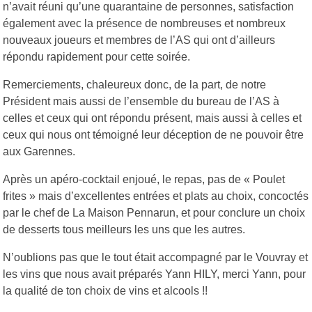
n’avait réuni qu’une quarantaine de personnes, satisfaction
également avec la présence de nombreuses et nombreux
nouveaux joueurs et membres de l’AS qui ont d’ailleurs
répondu rapidement pour cette soirée.
Remerciements, chaleureux donc, de la part, de notre
Président mais aussi de l’ensemble du bureau de l’AS à
celles et ceux qui ont répondu présent, mais aussi à celles et
ceux qui nous ont témoigné leur déception de ne pouvoir être
aux Garennes.
Après un apéro-cocktail enjoué, le repas, pas de « Poulet
frites » mais d’excellentes entrées et plats au choix, concoctés
par le chef de La Maison Pennarun, et pour conclure un choix
de desserts tous meilleurs les uns que les autres.
N’oublions pas que le tout était accompagné par le Vouvray et
les vins que nous avait préparés Yann HILY, merci Yann, pour
la qualité de ton choix de vins et alcools !!