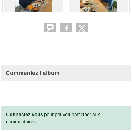
Commentez l'album
Connectez-vous
pour pouvoir participer aux
commentaires.