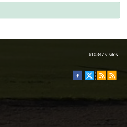
610347
visites