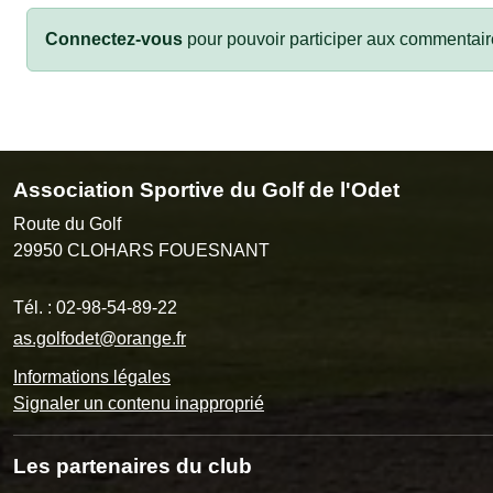
Connectez-vous
pour pouvoir participer aux commentair
Association Sportive du Golf de l'Odet
Route du Golf
29950
CLOHARS FOUESNANT
Tél. :
02-98-54-89-22
as.golfodet@orange.fr
Informations légales
Signaler un contenu inapproprié
Les partenaires du club