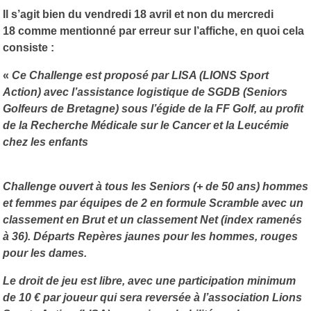
Il s’agit bien du vendredi 18 avril et non du mercredi
18 comme mentionné par erreur sur l’affiche, en quoi cela
consiste :
«
Ce Challenge est proposé par LISA (LIONS Sport
Action) avec l’assistance logistique de SGDB (Seniors
Golfeurs de Bretagne) sous l’égide de la FF Golf, au profit
de la Recherche Médicale sur le Cancer et la Leucémie
chez les enfants
Challenge ouvert à tous les Seniors (+ de 50 ans) hommes
et femmes par équipes de 2 en formule Scramble avec un
classement en Brut et un classement Net (index ramenés
à 36). Départs Repères jaunes pour les hommes, rouges
pour les dames.
Le droit de jeu est libre, avec une participation minimum
de 10 € par joueur qui sera reversée à l’association Lions