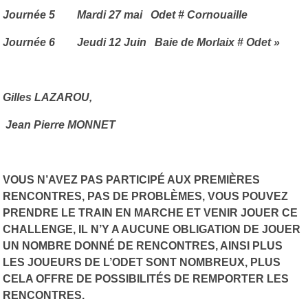
Journée 5 Mardi 27 mai Odet # Cornouaille
Journée 6 Jeudi 12 Juin Baie de Morlaix # Odet »
Gilles LAZAROU,
Jean Pierre MONNET
VOUS N’AVEZ PAS PARTICIPÉ AUX PREMIÈRES
RENCONTRES, PAS DE PROBLÈMES, VOUS POUVEZ
PRENDRE LE TRAIN EN MARCHE ET VENIR JOUER CE
CHALLENGE, IL N’Y A AUCUNE OBLIGATION DE JOUER
UN NOMBRE DONNÉ DE RENCONTRES, AINSI PLUS
LES JOUEURS DE L’ODET SONT NOMBREUX, PLUS
CELA OFFRE DE POSSIBILITÉS DE REMPORTER LES
RENCONTRES.