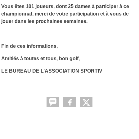
Vous êtes 101 joueurs, dont 25 dames à participer à ce
championnat, merci de votre participation et à vous de
jouer dans les prochaines semaines.
Fin de ces informations,
Amitiés à toutes et tous, bon golf,
LE BUREAU DE L’ASSOCIATION SPORTIV