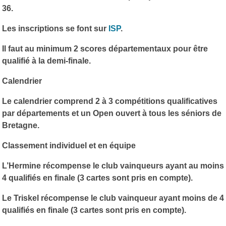
36.
Les inscriptions se font sur
ISP
.
Il faut au minimum 2 scores départementaux pour être
qualifié à la demi-finale.
Calendrier
Le calendrier comprend 2 à 3 compétitions qualificatives
par départements et un Open ouvert à tous les séniors de
Bretagne.
Classement individuel et en équipe
L’Hermine récompense le club vainqueurs ayant au moins
4 qualifiés en finale (3 cartes sont pris en compte).
Le Triskel récompense le club vainqueur ayant moins de 4
qualifiés en finale (3 cartes sont pris en compte).