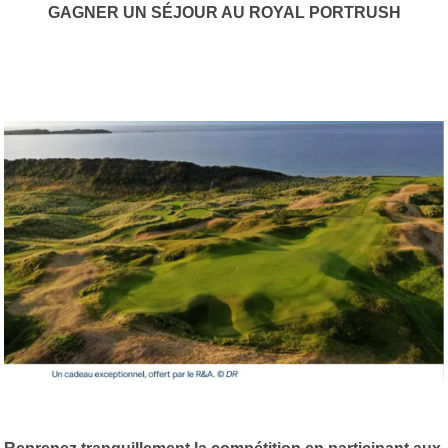
GAGNER UN SÉJOUR AU ROYAL PORTRUSH