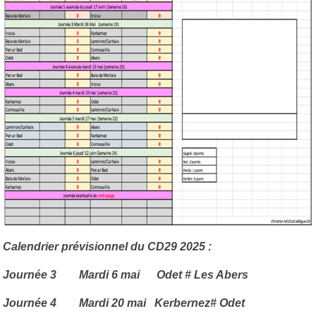
Calendrier prévisionnel du CD29 2025 :
Journée 3 Mardi 6 mai Odet # Les Abers
Journée 4 Mardi 20 mai Kerbernez# Odet