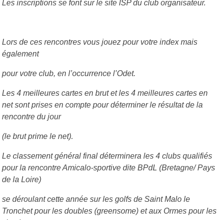
Les inscriptions se font sur le site ISP du club organisateur.
Lors de ces rencontres vous jouez pour votre index mais
également
pour votre club, en l’occurrence l’Odet.
Les 4 meilleures cartes en brut et les 4 meilleures cartes en
net sont prises en compte pour déterminer le résultat de la
rencontre du jour
(le brut prime le net).
Le classement général final déterminera les 4 clubs qualifiés
pour la rencontre Amicalo-sportive dite BPdL (Bretagne/ Pays
de la Loire)
se déroulant cette année sur les golfs de Saint Malo le
Tronchet pour les doubles (greensome) et aux Ormes pour les