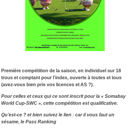
Première compétition de la saison, en individuel sur 18
trous et comptant pour l’index, ouverte à toutes et tous
(avez-vous bien pris vos licences et AS ?).
Pour celles et ceux qui ce sont inscrit pour la « Somabay
World Cup-SWC », cette compétition est qualificative.
Qu’est-ce ? et bien suivez le lien : car il vous faut un
sésame, le Pass Ranking