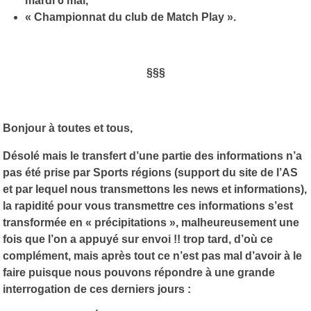
mardi 6 mai,
« Championnat du club de Match Play ».
§§§
Bonjour à toutes et tous,
Désolé mais le transfert d’une partie des informations n’a
pas été prise par Sports régions (support du site de l’AS
et par lequel nous transmettons les news et informations),
la rapidité pour vous transmettre ces informations s’est
transformée en « précipitations », malheureusement une
fois que l’on a appuyé sur envoi !! trop tard, d’où ce
complément, mais après tout ce n’est pas mal d’avoir à le
faire puisque nous pouvons répondre à une grande
interrogation de ces derniers jours :