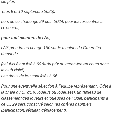
simples
(Les 9 et 10 septembre 2025).
Lors de ce challenge 29 pour 2024, pour les rencontres à
l’extérieur,
pour tout membre de l’As,
l’AS prendra en charge 15€ sur le montant du Green-Fee
demandé
(celui-ci étant fixé à 60 % du prix du green-fee en cours dans
le club visité) ;
Les droits de jeu sont fixés à 6€.
Pour une éventuelle sélection à l’équipe représentant l’Odet à
la finale du BPdL (6 joueurs ou joueuses), un tableau de
classement des joueurs et joueuses de l’Odet, participants a
ce CD29 sera constitué selon les critères habituels
(participation, résultat, déplacement).