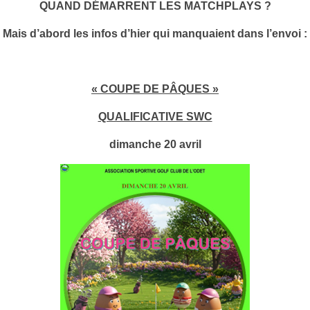
QUAND DÉMARRENT LES MATCHPLAYS ?
Mais d’abord les infos d’hier qui manquaient dans l’envoi :
« COUPE DE PÂQUES »
QUALIFICATIVE SWC
dimanche 20 avril