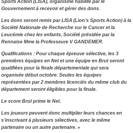
Sports Action (LISA), organisme habilité par le
Gouvernement à recevoir et gérer des dons.
Les dons seront remis par LISA (Lion’s Sports Action) à la
Société Nationale de Recherche sur le Cancer et la
Leucémie chez les enfants, Société présidée par la
Rennaise Mme la Professeure V GANDEMER.
Qualifications : Pour chaque épreuve sélective, les 3
premières équipes en Net et une équipe en Brut seront
qualifiées pour la finale départementale qui sera
organisée début octobre. Seules les équipes
représentées par 2 membres licenciés du même club du
département seront éligibles pour la finale.
Le score Brut prime le Net.
Les joueurs peuvent donc multiplier leurs chances en
s’inscrivant à plusieurs sélectives, avec le même
partenaire ou un autre partenaire. »