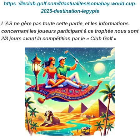
https ://leclub-golf.com/fr/actualites/somabay-world-cup-
2025-destination-legypte
L’AS ne gère pas toute cette partie, et les informations
concernant les joueurs participant à ce trophée nous sont
2/3 jours avant la compétition par le « Club Golf »