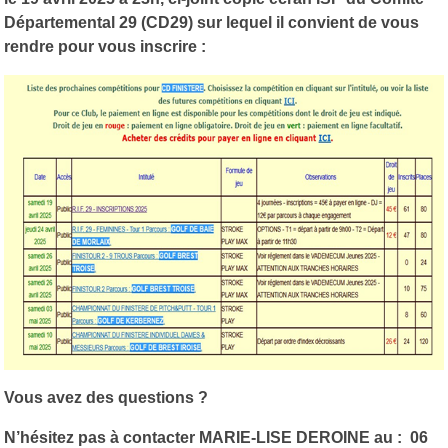
Départemental 29 (CD29) sur lequel il convient de vous
rendre pour vous inscrire :
Vous avez des questions ?
N’hésitez pas à contacter MARIE-LISE DEROINE au : 06