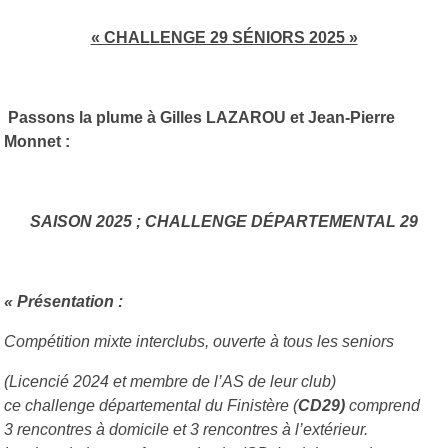
« CHALLENGE 29 SÉNIORS 2025 »
Passons la plume à Gilles LAZAROU et Jean-Pierre
Monnet :
SAISON 2025 ; CHALLENGE DÉPARTEMENTAL 29
« Présentation :
Compétition mixte interclubs, ouverte à tous les seniors
(Licencié 2024 et membre de l’AS de leur club)
ce challenge départemental du Finistère (
CD29)
comprend
3 rencontres à domicile et 3 rencontres à l’extérieur.