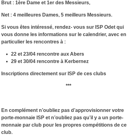
Brut : 1ère Dame et 1er des Messieurs,
Net : 4 meilleures Dames, 5 meilleurs Messieurs.
Si vous êtes intéressé, rendez- vous sur ISP Odet qui
vous donne les informations sur le calendrier, avec en
particulier les rencontres à :
22 et 23/04 rencontre aux Abers
29 et 30/04 rencontre à Kerbernez
Inscriptions directement sur ISP de ces clubs
***
En complément n’oubliez pas d’approvisionner votre
porte-monnaie ISP et n’oubliez pas qu’il y a un porte-
monnaie par club pour les propres compétitions de ce
club.