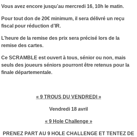
Vous avez encore jusqu’au mercredi 16, 10h le matin.
Pour tout don de 20€ minimum, il sera délivré un reçu
fiscal pour réduction d’IR.
L’heure de la remise des prix sera précisé lors de la
remise des cartes.
Ce SCRAMBLE est ouvert à tous, sénior ou non, mais
seuls des joueurs séniors pourront être retenus pour la
finale départementale.
« 9 TROUS DU VENDREDI »
Vendredi 18 avril
« 9 Hole Challenge »
PRENEZ PART AU 9 HOLE CHALLENGE ET TENTEZ DE