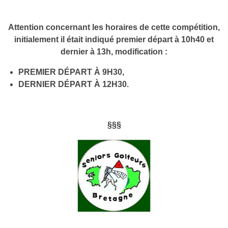
Attention concernant les horaires de cette compétition,
initialement il était indiqué premier départ à 10h40 et
dernier à 13h, modification :
PREMIER DÉPART À 9H30,
DERNIER DÉPART À 12H30.
§§§