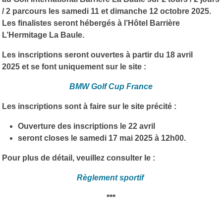
/ 2 parcours les samedi 11 et dimanche 12 octobre 2025.
Les finalistes seront hébergés à l’Hôtel Barrière
L’Hermitage La Baule.
Les inscriptions seront ouvertes à partir du 18 avril
2025 et se font uniquement sur le site :
BMW Golf Cup France
Les inscriptions sont à faire sur le site précité :
Ouverture des inscriptions le 22 avril
seront closes le samedi 17 mai 2025 à 12h00.
Pour plus de détail, veuillez consulter le :
Règlement sportif
***