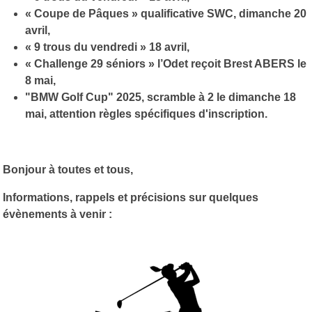
« Coupe de Pâques » qualificative SWC, dimanche 20
avril,
« 9 trous du vendredi » 18 avril,
« Challenge 29 séniors » l’Odet reçoit Brest ABERS le
8 mai,
"BMW Golf Cup" 2025, scramble à 2 le dimanche 18
mai, attention règles spécifiques d'inscription.
Bonjour à toutes et tous,
Informations, rappels et précisions sur quelques
évènements à venir :