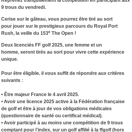
Reprenez tranquillement la compétition en participant aux
9 trous du vendredi.
Cerise sur le gâteau, vous pourrez être tiré au sort
pour jouer sur le prestigieux parcours du Royal Port
e
Rush, la veille du 153
The Open !
Deux licenciés FF golf 2025, une femme et un
homme, seront tirés au sort pour vivre cette expérience
unique.
Pour être éligible, il vous suffit de répondre aux critères
suivants :
• Être majeur France le 4 avril 2025.
• Avoir une licence 2025 active à la Fédération française
de golf et être à jour de vos obligations médicales
(questionnaire de santé ou certificat médical).
• Avoir participé à au moins une compétition de 9 trous
comptant pour l’index, sur un golf affilié à la ffgolf (hors