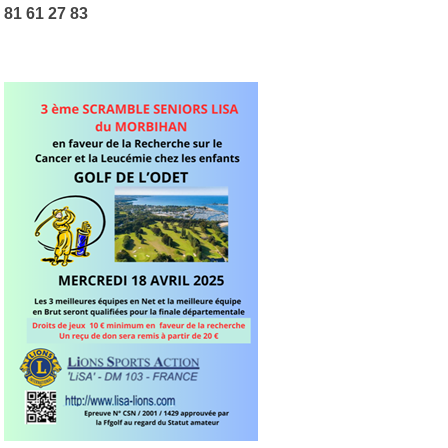
81 61 27 83