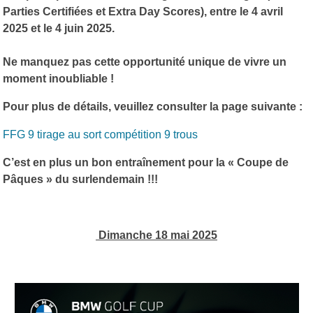
Parties Certifiées et Extra Day Scores), entre le 4 avril
2025 et le 4 juin 2025.
Ne manquez pas cette opportunité unique de vivre un
moment inoubliable !
Pour plus de détails, veuillez consulter la page suivante :
FFG 9 tirage au sort compétition 9 trous
C’est en plus un bon entraînement pour la « Coupe de
Pâques » du surlendemain !!!
Dimanche 18 mai 2025