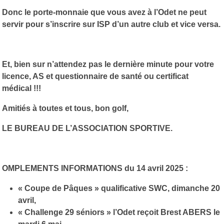
Donc le porte-monnaie que vous avez à l’Odet ne peut
servir pour s’inscrire sur ISP d’un autre club et vice versa.
Et, bien sur n’attendez pas le dernière minute pour votre
licence, AS et questionnaire de santé ou certificat
médical !!!
Amitiés à toutes et tous, bon golf,
LE BUREAU DE L’ASSOCIATION SPORTIVE.
OMPLEMENTS
INFORMATIONS du 14 avril 2025 :
« Coupe de Pâques » qualificative SWC, dimanche 20
avril,
« Challenge 29 séniors » l’Odet reçoit Brest ABERS le