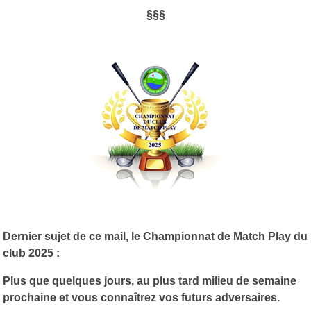
§§§
Dernier sujet de ce mail, le Championnat de Match Play du
club 2025 :
Plus que quelques jours, au plus tard milieu de semaine
prochaine et vous connaîtrez vos futurs adversaires.