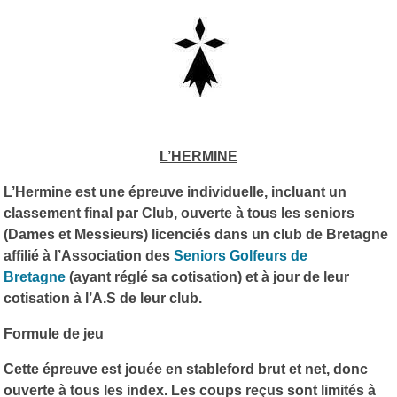
L’HERMINE
L’Hermine est une épreuve individuelle, incluant un
classement final par Club, ouverte à tous les seniors
(Dames et Messieurs) licenciés dans un club de Bretagne
affilié à l’Association des
Seniors Golfeurs de
Bretagne
(ayant réglé sa cotisation) et à jour de leur
cotisation à l’A.S de leur club.
Formule de jeu
Cette épreuve est jouée en stableford brut et net, donc
ouverte à tous les index. Les coups reçus sont limités à