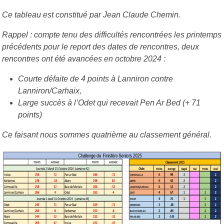
Ce tableau est constitué par Jean Claude Chemin.
Rappel : compte tenu des difficultés rencontrées les printemps
précédents pour le report des dates de rencontres, deux
rencontres ont été avancées en octobre 2024 :
Courte défaite de 4 points à Lanniron contre
Lanniron/Carhaix,
Large succès à l’Odet qui recevait Pen Ar Bed (+ 71
points)
Ce faisant nous sommes quatrième au classement général.