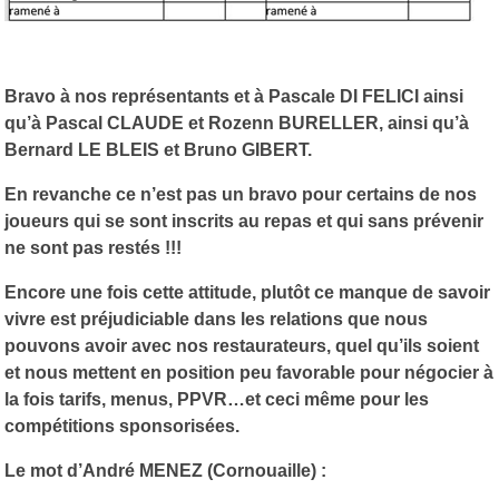
Bravo à nos représentants et à Pascale DI FELICI ainsi
qu’à Pascal CLAUDE et Rozenn BURELLER, ainsi qu’à
Bernard LE BLEIS et Bruno GIBERT.
En revanche ce n’est pas un bravo pour certains de nos
joueurs qui se sont inscrits au repas et qui sans prévenir
ne sont pas restés !!!
Encore une fois cette attitude, plutôt ce manque de savoir
vivre est préjudiciable dans les relations que nous
pouvons avoir avec nos restaurateurs, quel qu’ils soient
et nous mettent en position peu favorable pour négocier à
la fois tarifs, menus, PPVR…et ceci même pour les
compétitions sponsorisées.
Le mot d’André MENEZ (Cornouaille) :