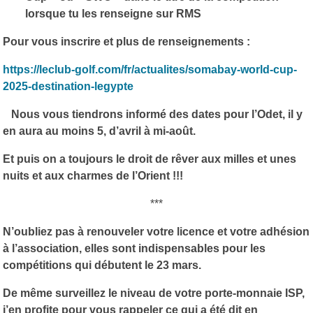
lorsque tu les renseigne sur RMS
Pour vous inscrire et plus de renseignements :
https://leclub-golf.com/fr/actualites/somabay-world-cup-
2025-destination-legypte
Nous vous tiendrons informé des dates pour l’Odet, il y
en aura au moins 5, d’avril à mi-août.
Et puis on a toujours le droit de rêver aux milles et unes
nuits et aux charmes de l’Orient !!!
***
N’oubliez pas à renouveler votre licence et votre adhésion
à l’association, elles sont indispensables pour les
compétitions qui débutent le 23 mars.
De même surveillez le niveau de votre porte-monnaie ISP,
j’en profite pour vous rappeler ce qui a été dit en