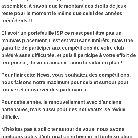
assemblée, à savoir que le montant des droits de jeux
reste pour le moment le même que celui des années
précédents !!
Et avoir un portefeuille ISP ce n'est peut être pas un
mauvais placement, il est est vrai sans intérêts, mais une
garantie de participer aux compétitions de votre club
préféré sans difficultés, et puis il participe à votre effort de
progresser, de vous amuser...sous le radar en plus!!
Pour finir cette News, vous souhaitez des compétitions,
nous faisons notre maximum pour cela et surtout pour
trouver et conserver des partenaires.
Pour cette année, le renouvellement avec d’anciens
partenaires, mais aussi pour des nouveaux, se révèle
difficile.
N’hésitez pas à solliciter autour de vous, nous avons
quelques outils d’information si besoin, et toute solution