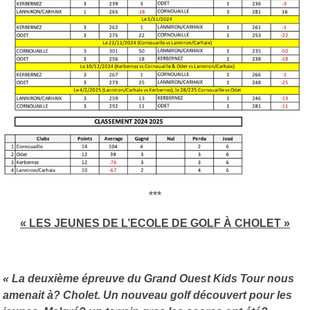
***
« LES JEUNES DE L’ECOLE DE GOLF À CHOLET »
« La deuxième épreuve du Grand Ouest Kids Tour nous
amenait à? Cholet. Un nouveau golf découvert pour les