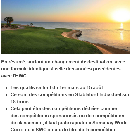
En résumé, surtout un changement de destination, avec
une formule identique à celle des années précédentes
avec l’HWC.
Les qualifs se font du 1er mars au 15 août
Ce sont des compétitions en Stableford Individuel sur
18 trous
Cela peut être des compétitions dédiées comme
des compétitions sponsorisés ou des compétitions
de classement, il faut juste rajouter « Somabay World
Cup » ou « SWC » dans le titre de la compétition