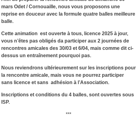
mars Odet / Cornouaille, nous vous proposons une
reprise en douceur avec la formule quatre balles meilleure
balle.
Cette animation est ouverte à tous, licence 2025 à jour,
vous n’êtes pas obligés da participer aux 2 journées de
rencontres amicales des 30/03 et 6/04, mais comme dit ci-
dessus un entraînement pourquoi pas.
Nous reviendrons ultérieurement sur les inscriptions pour
la rencontre amicale, mais vous ne pourrez participer
sans licence et sans adhésion à l’Association.
Inscriptions et conditions du 4 balles, sont ouvertes sous
ISP.
***