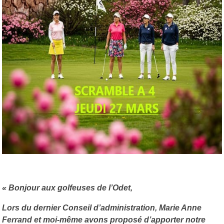
« Bonjour aux golfeuses de l’Odet,
Lors du dernier Conseil d’administration, Marie Anne
Ferrand et moi-même avons proposé d’apporter notre