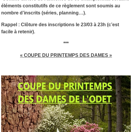
éléments constitutifs de ce règlement sont soumis au
nombre d’inscrits (séries, planning…).
Rappel : Clôture des inscriptions le 23/03 à 23h (c’est
facile à retenir).
***
« COUPE DU PRINTEMPS DES DAMES »