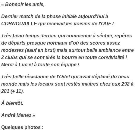
« Bonsoir les amis,
Dernier match de la phase initiale aujourd'hui à
CORNOUAILLE qui recevait les voisins de l'ODET.
Très beau temps, terrain qui commence à sécher, repères
de départs presque normaux d'où des scores assez
modestes (sauf en brut) mais surtout belle ambiance entre
2 clubs qui se sont tirés la bourre en toute convivialité !
Merci à Luc et à toute son équipe !
Très belle résistance de l'Odet qui avait déplacé du beau
monde mais les locaux sont restés maîtres chez eux 292 à
281 (+ 11).
À bientôt.
André Menez »
Quelques photos :