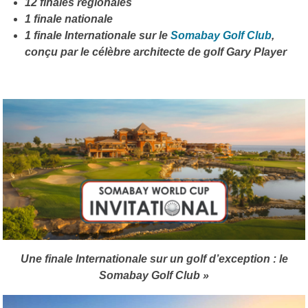
12 finales régionales
1 finale nationale
1 finale Internationale sur le
Somabay Golf Club
,
conçu par le célèbre architecte de golf Gary Player
Une finale Internationale sur un golf d’exception : le
Somabay Golf Club »