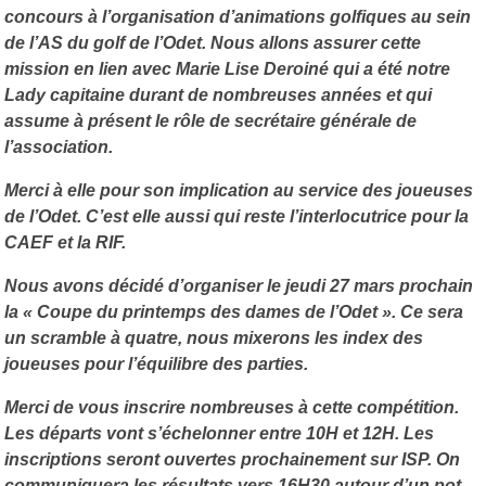
concours à l’organisation d’animations golfiques au sein
de l’AS du golf de l’Odet. Nous allons assurer cette
mission en lien avec Marie Lise Deroiné qui a été notre
Lady capitaine durant de nombreuses années et qui
assume à présent le rôle de secrétaire générale de
l’association.
Merci à elle pour son implication au service des joueuses
de l’Odet. C’est elle aussi qui reste l’interlocutrice pour la
CAEF et la RIF.
Nous avons décidé d’organiser le jeudi 27 mars prochain
la « Coupe du printemps des dames de l’Odet ». Ce sera
un scramble à quatre, nous mixerons les index des
joueuses pour l’équilibre des parties.
Merci de vous inscrire nombreuses à cette compétition.
Les départs vont s’échelonner entre 10H et 12H. Les
inscriptions seront ouvertes prochainement sur ISP. On
communiquera les résultats vers 16H30 autour d’un pot