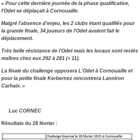
« Pour cette dernière journée de la phase qualificative,
l'Odet se déplaçait à Cornouaille.
Malgré l'absence d'enjeu, les 2 clubs étant qualifiés pour
la grande finale, 34 joueurs de l'Odet avaient fait le
déplacement.
Très belle résistance de l'Odet mais les locaux sont restés
maîtres chez eux 292 à 281 (+ 11).
La finale du challenge opposera L'Odet à Cornouaille et
pour la petite finale Kerbernez rencontrera Lanniron
Carhaix. »
Luc CORNEC
Résultats du 28 février :