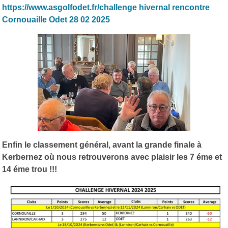
https://www.asgolfodet.fr/challenge hivernal rencontre
Cornouaille Odet 28 02 2025
Enfin le classement général, avant la grande finale à
Kerbernez où nous retrouverons avec plaisir les 7 éme et
14 éme trou !!!