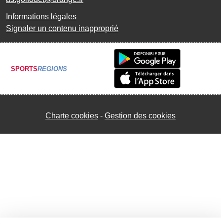
Informations légales
Signaler un contenu inapproprié
SPORTS
REGIONS
Charte cookies
Gestion des cookies