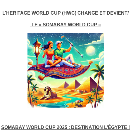
L’HERITAGE WORLD CUP (HWC) CHANGE ET DEVIENT/
LE « SOMABAY WORLD CUP »
SOMABAY WORLD CUP 2025 : DESTINATION L’ÉGYPTE !