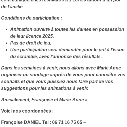
de l’amitié.
Conditions de participation :
Animation ouverte à toutes les dames en possession
de leur licence 2025,
Pas de droit de jeu,
Une participation sera demandée pour le pot à l’issue
du scramble, avec l’annonce des résultats.
Dans les semaines à venir, nous allons avec Marie Anne
organiser un sondage auprès de vous pour connaître vos
souhaits et que vous puissiez nous faire part de vos
suggestions pour les animations à venir.
Amicalement, Françoise et Marie-Anne »
Voici nos coordonnées
:
Françoise DANIEL Tel : 06 71 16 75 65 –