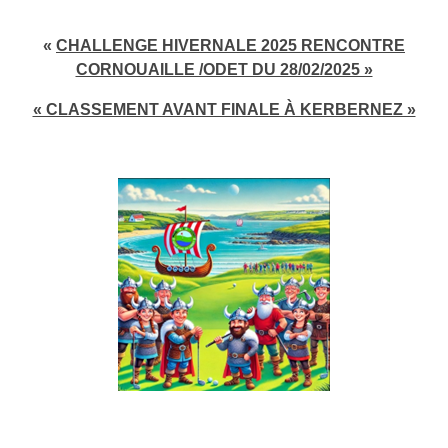
«
CHALLENGE HIVERNALE 2025 RENCONTRE
CORNOUAILLE /ODET DU 28/02/2025 »
« CLASSEMENT AVANT FINALE À KERBERNEZ »