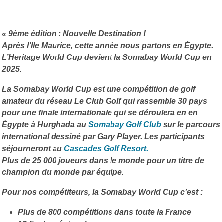
« 9ème édition : Nouvelle Destination !
Après l’Ile Maurice, cette année nous partons en Égypte.
L’Heritage World Cup devient la Somabay World Cup en
2025.
La Somabay World Cup est une compétition de golf
amateur du réseau Le Club Golf qui rassemble 30 pays
pour une finale internationale qui se déroulera en en
Égypte à Hurghada au
Somabay Golf Club
sur le parcours
international dessiné par Gary Player. Les participants
séjourneront au
Cascades Golf Resort.
Plus de 25 000 joueurs dans le monde pour un titre de
champion du monde par équipe.
Pour nos compétiteurs, la Somabay World Cup c’est :
Plus de 800 compétitions dans toute la France