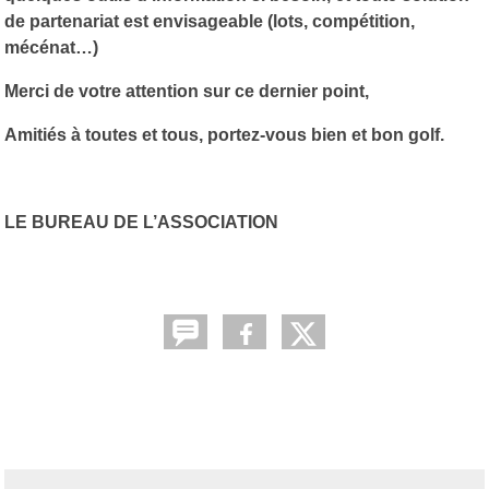
de partenariat est envisageable (lots, compétition,
mécénat…)
Merci de votre attention sur ce dernier point,
Amitiés à toutes et tous, portez-vous bien et bon golf.
LE BUREAU DE L’ASSOCIATION