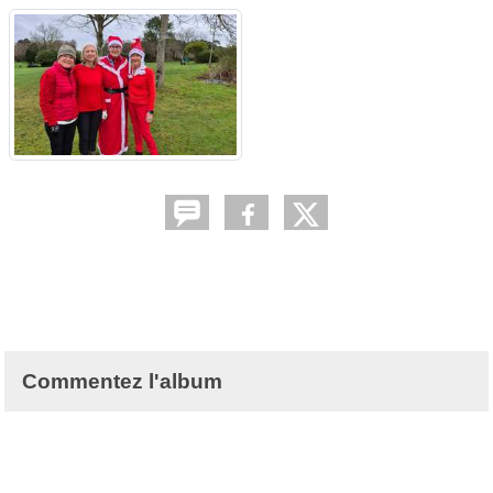
Commentez l'album