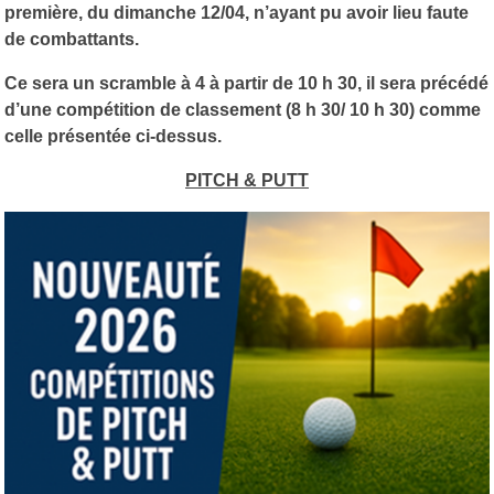
première, du dimanche 12/04, n’ayant pu avoir lieu faute
de combattants.
Ce sera un scramble à 4 à partir de 10 h 30, il sera précédé
d’une compétition de classement (8 h 30/ 10 h 30) comme
celle présentée ci-dessus.
PITCH & PUTT