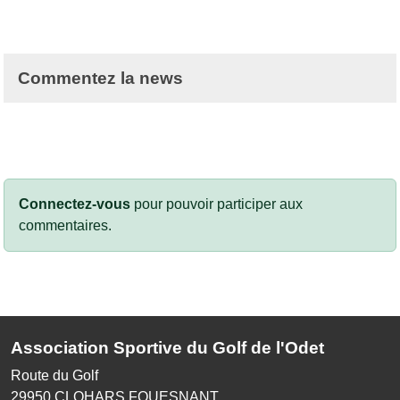
Commentez la news
Connectez-vous
pour pouvoir participer aux
commentaires.
Association Sportive du Golf de l'Odet
Route du Golf
29950
CLOHARS FOUESNANT