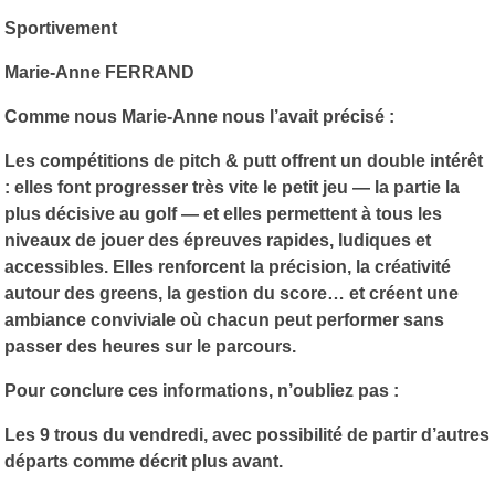
Sportivement
Marie-Anne FERRAND
Comme nous Marie-Anne nous l’avait précisé :
Les compétitions de pitch & putt offrent un double intérêt
: elles font progresser très vite le petit jeu — la partie la
plus décisive au golf — et elles permettent à tous les
niveaux de jouer des épreuves rapides, ludiques et
accessibles. Elles renforcent la précision, la créativité
autour des greens, la gestion du score… et créent une
ambiance conviviale où chacun peut performer sans
passer des heures sur le parcours.
Pour conclure ces informations, n’oubliez pas :
Les 9 trous du vendredi, avec possibilité de partir d’autres
départs comme décrit plus avant.