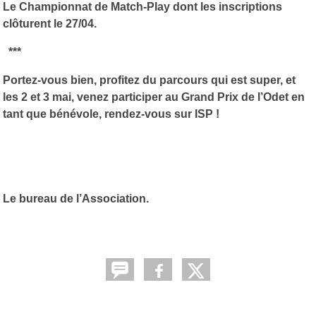
Le Championnat de Match-Play dont les inscriptions
clôturent le 27/04.
***
Portez-vous bien, profitez du parcours qui est super, et
les 2 et 3 mai, venez participer au Grand Prix de l’Odet en
tant que bénévole, rendez-vous sur ISP !
Le bureau de l’Association.