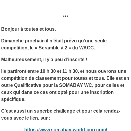
***
Bonjour à toutes et tous,
Dimanche prochain il n’était prévu qu’une seule
compétition, le « Scramble à 2 » du WAGC.
Malheureusement, il y a peu d’inscrits !
Ils partiront entre 10 h 30 et 11 h 30, et nous ouvrons une
compétition de classement pour toutes et tous. Elle est en
outre Qualificative pour la SOMABAY WC, pour celles et
ceux qui dans ce cas ont opté pour une inscription
spécifique.
C'est aussi un superbe challenge et pour cela rendez-
vous avec le lien, sur :
https://www.somabay-world-cup.com/