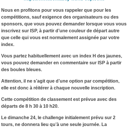
Nous en profitons pour vous rappeler que pour les
compétitions, sauf exigence des organisateurs ou des
sponsors, que vous pouvez demander lorsque vous vous
inscrivez sur ISP, à partir d’une couleur de départ autre
que celle qui vous est normalement assignée par votre
index.
Vous partez habituellement avec un index H des jaunes,
vous pouvez demander en commentaire sur ISP à partir
des boules bleues.
Attention, il ne s’agit que d’une option par compétition,
elle est donc à réitérer à chaque nouvelle inscription.
Cette compétition de classement est prévue avec des
départs de 8 h 30 à 10 h20.
Le dimanche 24, le challenge initialement prévu sur 2
tours, ne donnera lieu qu’à une seule journée. La