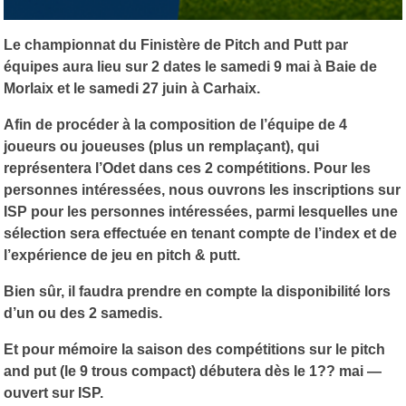
Le championnat du Finistère de Pitch and Putt par
équipes aura lieu sur 2 dates le samedi 9 mai à Baie de
Morlaix et le samedi 27 juin à Carhaix.
Afin de procéder à la composition de l’équipe de 4
joueurs ou joueuses (plus un remplaçant), qui
représentera l’Odet dans ces 2 compétitions. Pour les
personnes intéressées, nous ouvrons les inscriptions sur
ISP pour les personnes intéressées, parmi lesquelles une
sélection sera effectuée en tenant compte de l’index et de
l’expérience de jeu en pitch & putt.
Bien sûr, il faudra prendre en compte la disponibilité lors
d’un ou des 2 samedis.
Et pour mémoire la saison des compétitions sur le pitch
and put (le 9 trous compact) débutera dès le 1?? mai —
ouvert sur ISP.