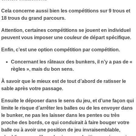
Cela concerne aussi bien les compétitions sur 9 trous et
18 trous du grand parcours.
Attention, certaines compétitions se jouent en individuel
peuvent vous imposer une couleur de départ spécifique.
Enfin, c’est une option compétition par compétition.
Concernant les râteaux des bunkers, il n’y a pas de «
règles », mais du bon sens.
À savoir que le mieux est de tout d’abord de ratisser le
sable après votre passage.
Ensuite le déposer dans le sens du jeu, et d’une façon qui
limite le risque d’arrêter les balles ou de les envoyer dans
le bunker, ne pas les laisser dans les pentes ou très
proche des bords, ce qui conduirait à faire bouger votre
balle ou à avoir une position de jeu invraisemblable,