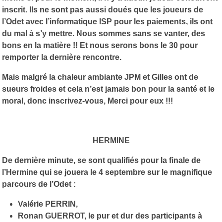
inscrit. Ils ne sont pas aussi doués que les joueurs de
l’Odet avec l’informatique ISP pour les paiements, ils ont
du mal à s’y mettre. Nous sommes sans se vanter, des
bons en la matière !! Et nous serons bons le 30 pour
remporter la dernière rencontre.
Mais malgré la chaleur ambiante JPM et Gilles ont de
sueurs froides et cela n’est jamais bon pour la santé et le
moral, donc inscrivez-vous, Merci pour eux !!!
HERMINE
De dernière minute, se sont qualifiés pour la finale de
l’Hermine qui se jouera le 4 septembre sur le magnifique
parcours de l’Odet :
Valérie PERRIN,
Ronan GUERROT, le pur et dur des participants à