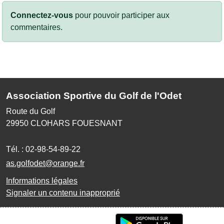
Connectez-vous
pour pouvoir participer aux
commentaires.
Association Sportive du Golf de l'Odet
Route du Golf
29950
CLOHARS FOUESNANT
Tél. :
02-98-54-89-22
as.golfodet@orange.fr
Informations légales
Signaler un contenu inapproprié