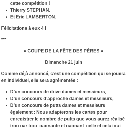
cette compétition !
Thierry STEPHAN,
Et Eric LAMBERTON.
Félicitations à eux 4 !
***
« COUPE DE LA FÊTE DES PÈRES »
Dimanche 21 juin
Comme déjà annoncé, c’est une compétition qui se jouera
en individuel, elle sera agrémentée :
D’un concours de drive dames et messieurs,
D’un concours d’approche dames et messieurs,
D’un concours de putts dames et messieurs
également ; Nous adapterons les cartes pour
enregistrer le nombre de putts que vous aurez réalisé
trou par trou, gagnante et gagnant, celle et celui qui