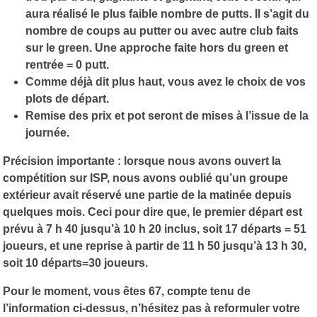
aura réalisé le plus faible nombre de putts. Il s’agit du
nombre de coups au putter ou avec autre club faits
sur le green. Une approche faite hors du green et
rentrée = 0 putt.
Comme déjà dit plus haut, vous avez le choix de vos
plots de départ.
Remise des prix et pot seront de mises à l’issue de la
journée.
Précision importante
: lorsque nous avons ouvert la
compétition sur ISP, nous avons oublié qu’un groupe
extérieur avait réservé une partie de la matinée depuis
quelques mois. Ceci pour dire que, le premier départ est
prévu à 7 h 40 jusqu’à 10 h 20 inclus, soit 17 départs = 51
joueurs, et une reprise à partir de 11 h 50 jusqu’à 13 h 30,
soit 10 départs=30 joueurs.
Pour le moment, vous êtes 67, compte tenu de
l’information ci-dessus, n’hésitez pas à reformuler votre