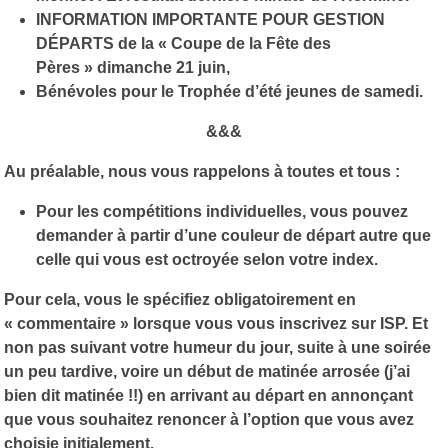
INFORMATION IMPORTANTE POUR GESTION
DÉPARTS de la « Coupe de la Fête des
Pères » dimanche 21 juin,
Bénévoles pour le Trophée d’été jeunes de samedi.
&&&
Au préalable, nous vous rappelons à toutes et tous :
Pour les compétitions individuelles, vous pouvez
demander à partir d’une couleur de départ autre que
celle qui vous est octroyée selon votre index.
Pour cela, vous le spécifiez obligatoirement en
« commentaire » lorsque vous vous inscrivez sur ISP. Et
non pas suivant votre humeur du jour, suite à une soirée
un peu tardive, voire un début de matinée arrosée (j’ai
bien dit matinée !!) en arrivant au départ en annonçant
que vous souhaitez renoncer à l’option que vous avez
choisie initialement.