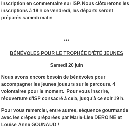
inscription en commentaire sur ISP. Nous clôturerons les
inscriptions à 18 h ce vendredi, les départs seront
préparés samedi matin.
***
BÉNÉVOLES POUR LE TROPHÉE D’ÉTÉ JEUNES
Samedi 20 juin
Nous avons encore besoin de bénévoles pour
accompagner les jeunes joueurs sur le parcours, 4
volontaires pour le moment. Pour vous inscrire,
réouverture d’ISP consacré à cela, jusqu'à ce soir 19 h.
Pour vous remercier, entre autres, séquence gourmande
avec les crêpes préparées par Marie-Lise DEROINE et
Louise-Anne GOUNAUD !