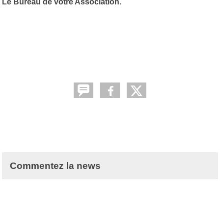
Le Bureau de votre Association.
Commentez la news