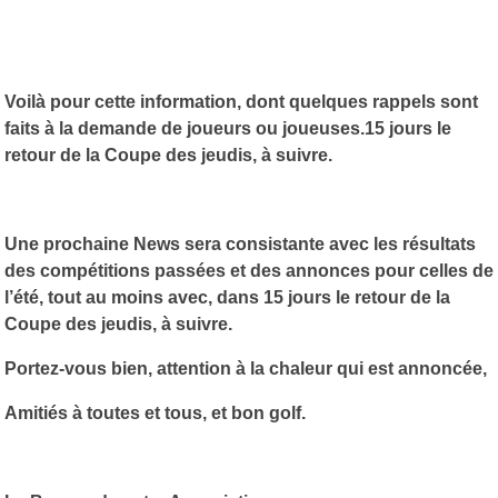
Voilà pour cette information, dont quelques rappels sont
faits à la demande de joueurs ou joueuses.15 jours le
retour de la Coupe des jeudis, à suivre.
Une prochaine News sera consistante avec les résultats
des compétitions passées et des annonces pour celles de
l’été, tout au moins avec, dans 15 jours le retour de la
Coupe des jeudis, à suivre.
Portez-vous bien, attention à la chaleur qui est annoncée,
Amitiés à toutes et tous, et bon golf.