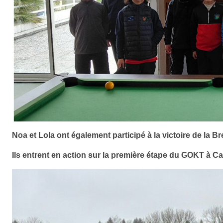
Noa et Lola ont également participé à la victoire de la B
Ils entrent en action sur la première étape du GOKT à Cap