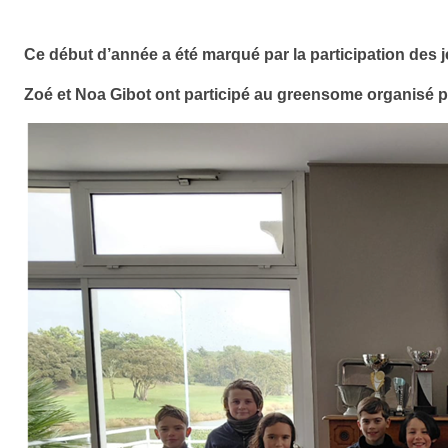
Ce début d’année a été marqué par la participation des j
Zoé et Noa Gibot ont participé au greensome organisé pa