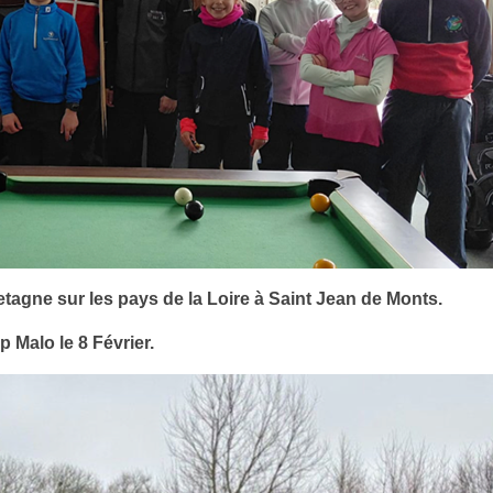
retagne sur les pays de la Loire à Saint Jean de Monts.
 Malo le 8 Février.