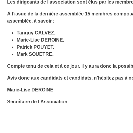
Les dirigeants de l'association sont élus par les membres
À l’issue de la dernière assemblée 15 membres composai
assemblée, à savoir :
Tanguy CALVEZ,
Marie-Lise DEROINE,
Patrick POUYET,
Mark SOUETRE.
Compte tenu de cela et à ce jour, il y aura donc la possibi
Avis donc aux candidats et candidats, n’hésitez pas à n
Marie-Lise DEROINE
Secrétaire de l’Association.