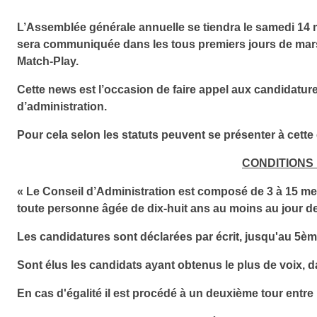
L’Assemblée générale annuelle se tiendra le samedi 14 m
sera communiquée dans les tous premiers jours de mar
Match-Play.
Cette news est l’occasion de faire appel aux candidatur
d’administration.
Pour cela selon les statuts peuvent se présenter à cette 
CONDITIONS 
« Le Conseil d’Administration est composé de 3 à 15 mem
toute personne âgée de dix-huit ans au moins au jour de 
Les candidatures sont déclarées par écrit, jusqu'au 5ème
Sont élus les candidats ayant obtenus le plus de voix, 
En cas d'égalité il est procédé à un deuxième tour entre 