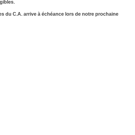
gibles.
s du C.A. arrive à échéance lors de notre prochaine