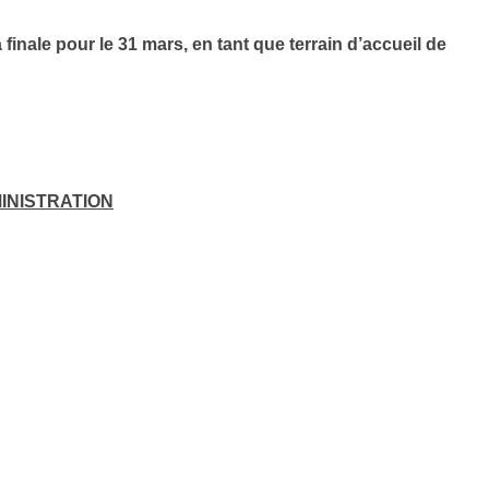
nale pour le 31 mars, en tant que terrain d’accueil de
INISTRATION