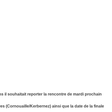
 il souhaitait reporter la rencontre de mardi prochain
 (Cornouaille/Kerbernez) ainsi que la date de la finale